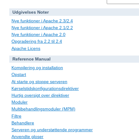
Udgivelses Noter
Nye funktioner i Apache 2.3/2.4
Nye funktioner i Apache 2.1/2.2
Nye funktioner i Apache 2.0
Opgradering fra 2.2 til 2.4
Apache Licens
Reference Manual
Kompilering og installation
Opstart
At starte og stoppe serveren
Kørselstidskonfigurationsdirektiver
Hurtig oversigt over direktiver
Moduler
Multibehandlingsmoduler (MPM)
Filtre
Behandlere
Serveren og understøttende programmer
Anvendte gloser