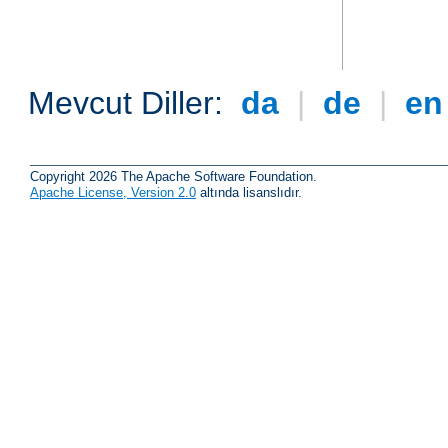
Mevcut Diller:
da
|
de
|
e
Copyright 2026 The Apache Software Foundation.
Apache License, Version 2.0
altında lisanslıdır.