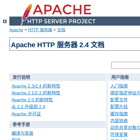
Apache
>
HTTP 服务器
>
文档
Apache HTTP 服务器 2.4 文档
发行说明
用户指南
Apache 2.3/2.4 的新特性
入门指南
Apache 2.1/2.2 的新特性
绑定指定地址
Apache 2.0 的新特性
配置文件
从 2.2 升级到 2.4
配置片段
Apache 许可证
缓存指南
内容协商
参考手册
动态共享对象(D
编译与安装
环境变量