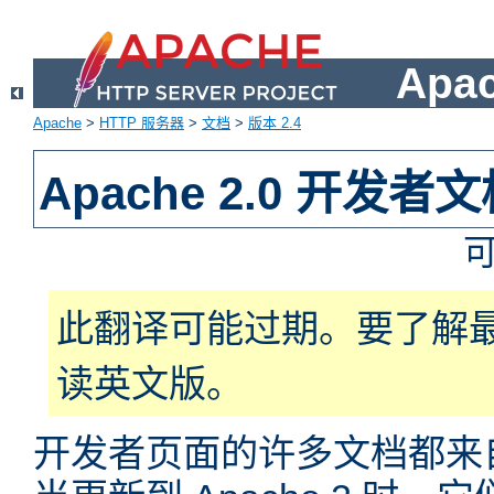
Apa
Apache
>
HTTP 服务器
>
文档
>
版本 2.4
Apache 2.0 开发者
此翻译可能过期。要了解
读英文版。
开发者页面的许多文档都来自于 