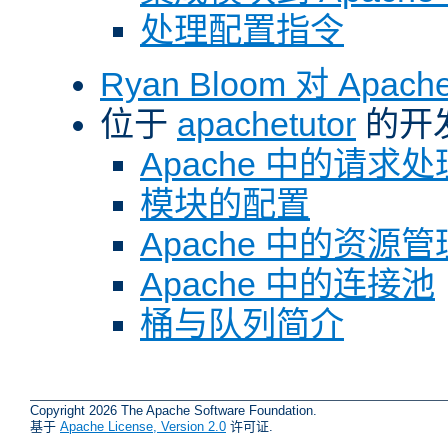
处理配置指令
Ryan Bloom 对 Ap
位于
apachetutor
的开
Apache 中的请求处
模块的配置
Apache 中的资源管
Apache 中的连接池
桶与队列简介
Copyright 2026 The Apache Software Foundation.
基于
Apache License, Version 2.0
许可证.