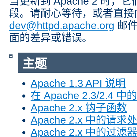
当更新到 Apache 2 时
段。请耐心等待，或者直接
dev@httpd.apache.org
邮件
面的差异或错误。
主题
Apache 1.3 API 说明
在 Apache 2.3/2.4 中
Apache 2.x 钩子函数
Apache 2.x 中的请求
Apache 2.x 中的过滤