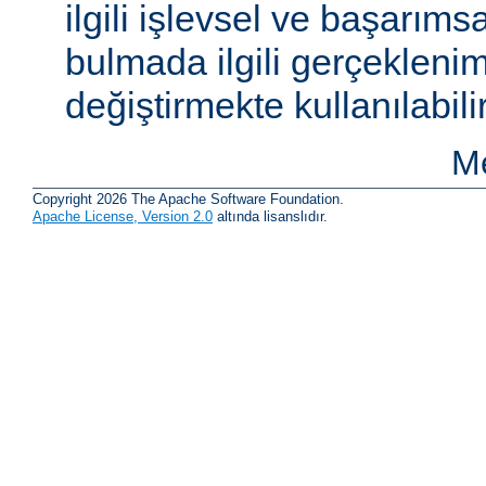
ilgili işlevsel ve başarıms
bulmada ilgili gerçeklenim
değiştirmekte kullanılabilir
Me
Copyright 2026 The Apache Software Foundation.
Apache License, Version 2.0
altında lisanslıdır.