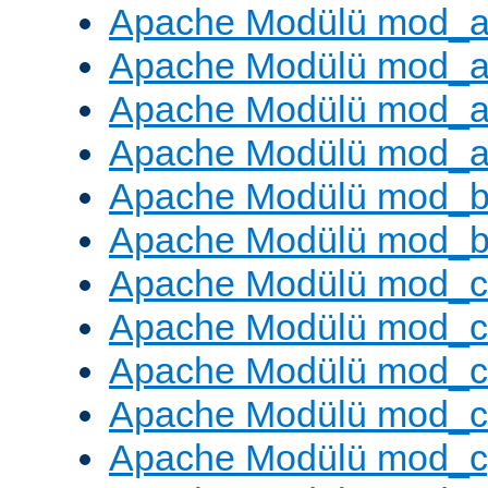
Apache Modülü mod_a
Apache Modülü mod_a
Apache Modülü mod_a
Apache Modülü mod_a
Apache Modülü mod_br
Apache Modülü mod_bu
Apache Modülü mod_
Apache Modülü mod_c
Apache Modülü mod_
Apache Modülü mod_c
Apache Modülü mod_c