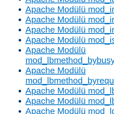
Apache Modülü mod_
Apache Modülü mod_i
Apache Modülü mod_i
Apache Modülü mod_i
Apache Modülü
mod_lbmethod_bybus
Apache Modülü
mod_lbmethod_byrequ
Apache Modülü mod_lb
Apache Modülü mod_l
Apache Modülü mod_l