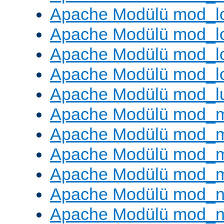
Apache Modülü mod_lo
Apache Modülü mod_l
Apache Modülü mod_lo
Apache Modülü mod_l
Apache Modülü mod_l
Apache Modülü mod_
Apache Modülü mod_
Apache Modülü mod_
Apache Modülü mod_
Apache Modülü mod_ne
Apache Modülü mod_n