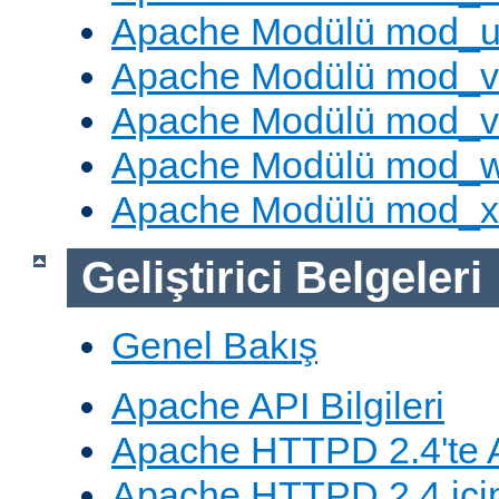
Apache Modülü mod_u
Apache Modülü mod_v
Apache Modülü mod_vh
Apache Modülü mod_
Apache Modülü mod_
Geliştirici Belgeleri
Genel Bakış
Apache API Bilgileri
Apache HTTPD 2.4'te A
Apache HTTPD 2.4 için