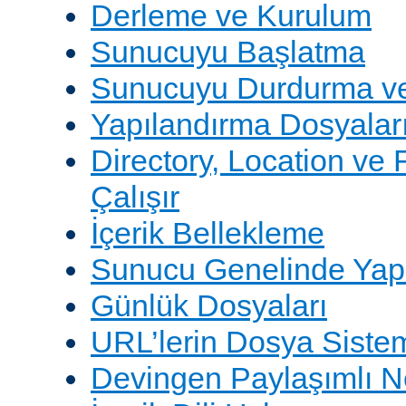
Derleme ve Kurulum
Sunucuyu Başlatma
Sunucuyu Durdurma ve
Yapılandırma Dosyalar
Directory, Location ve 
Çalışır
İçerik Bellekleme
Sunucu Genelinde Yap
Günlük Dosyaları
URL’lerin Dosya Sistem
Devingen Paylaşımlı 