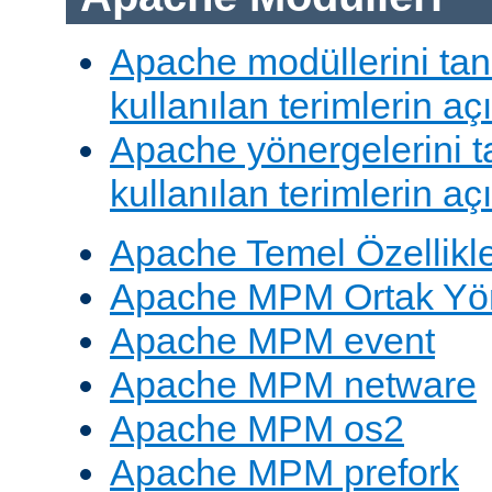
Apache modüllerini ta
kullanılan terimlerin aç
Apache yönergelerini 
kullanılan terimlerin aç
Apache Temel Özellikle
Apache MPM Ortak Yön
Apache MPM event
Apache MPM netware
Apache MPM os2
Apache MPM prefork