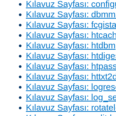
Kılavuz Sayfası: config
Kılavuz Sayfası: dbm
Kılavuz Sayfası: fcgista
Kılavuz Sayfası: htcac
Kılavuz Sayfası: htdbm
Kılavuz Sayfası: htdige
Kılavuz Sayfası: htpa
Kılavuz Sayfası: httxt
Kılavuz Sayfası: logres
Kılavuz Sayfası: log_s
Kılavuz Sayfası: rotate