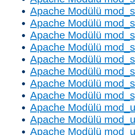
Apache Modülü mod_s
Apache Modülü mod_
Apache Modülü mod_s
Apache Modülü mod_s
Apache Modülü mod_s
Apache Modülü mod_su
Apache Modülü mod_s
Apache Modülü mod_s
Apache Modülü mod_u
Apache Modülü mod_u
Apache Modülü mod_us