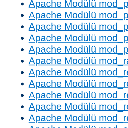
Apache Modülü mod_p
Apache Modülü mod_p
Apache Modülü mod_p
Apache Modülü mod_p
Apache Modülü mod_p
Apache Modülü mod_ra
Apache Modülü mod_re
Apache Modülü mod_r
Apache Modülü mod_r
Apache Modülü mod_r
Apache Modülü mod_re