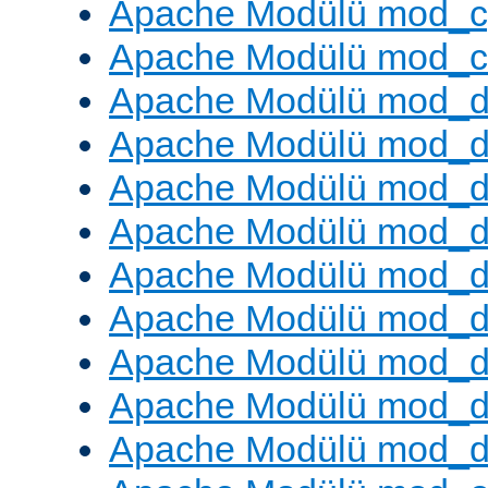
Apache Modülü mod_c
Apache Modülü mod_ch
Apache Modülü mod_d
Apache Modülü mod_
Apache Modülü mod_d
Apache Modülü mod_d
Apache Modülü mod_
Apache Modülü mod_de
Apache Modülü mod_d
Apache Modülü mod_d
Apache Modülü mod_