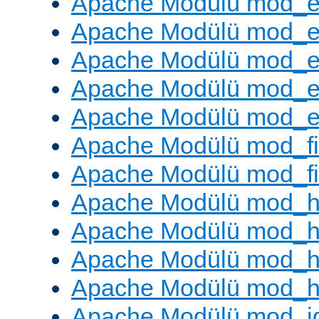
Apache Modülü mod_
Apache Modülü mod_
Apache Modülü mod_
Apache Modülü mod_e
Apache Modülü mod_ext
Apache Modülü mod_fi
Apache Modülü mod_fil
Apache Modülü mod_h
Apache Modülü mod_h
Apache Modülü mod_he
Apache Modülü mod_h
Apache Modülü mod_i