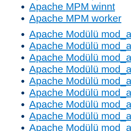
Apache MPM winnt
Apache MPM worker
Apache Modülü mod_a
Apache Modülü mod_a
Apache Modülü mod_a
Apache Modülü mod_a
Apache Modülü mod_a
Apache Modülü mod_a
Apache Modülü mod_a
Apache Modülü mod_a
Apache Modülü mod_a