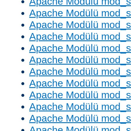
Apache Modülü mod_
Apache Modülü mod_s
Apache Modülü mod_s
Apache Modülü mod_s
Apache Modülü mod_s
Apache Modülü mod_se
Apache Modülü mod_s
Apache Modülü mod_
Apache Modülü mod_
Apache Modülü mod_
Apache Modülü mod_
Apache Modülü mod_