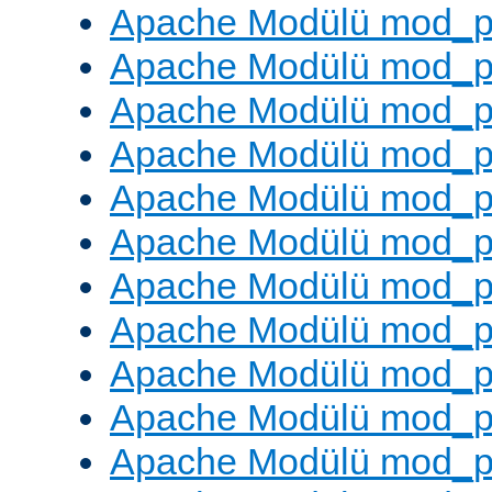
Apache Modülü mod_pr
Apache Modülü mod_p
Apache Modülü mod_p
Apache Modülü mod_p
Apache Modülü mod_p
Apache Modülü mod_p
Apache Modülü mod_pr
Apache Modülü mod_p
Apache Modülü mod_p
Apache Modülü mod_p
Apache Modülü mod_p