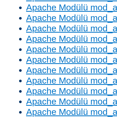
Apache Modülü mod_a
Apache Modülü mod_a
Apache Modülü mod_
Apache Modülü mod_au
Apache Modülü mod_a
Apache Modülü mod_a
Apache Modülü mod_a
Apache Modülü mod_a
Apache Modülü mod_a
Apache Modülü mod_
Apache Modülü mod_au