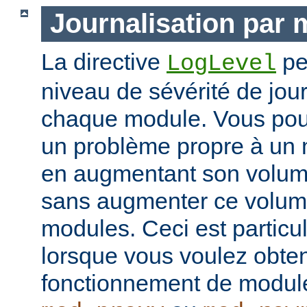
Journalisation par
La directive
pe
LogLevel
niveau de sévérité de jour
chaque module. Vous pou
un problème propre à un m
en augmentant son volume
sans augmenter ce volume
modules. Ceci est particul
lorsque vous voulez obteni
fonctionnement de modu