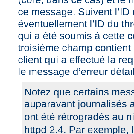
ce message. Suivent l’ID
éventuellement l’ID du t
qui a été soumis à cette c
troisième champ contient 
client qui a effectué la re
le message d’erreur détail
Notez que certains mess
auparavant journalisés 
ont été rétrogradés au 
httpd 2.4. Par exemple,