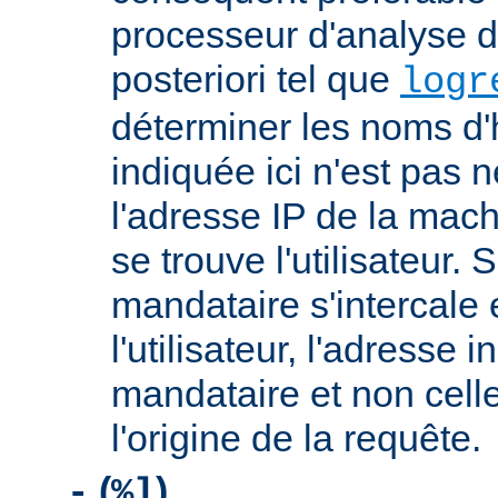
processeur d'analyse d
posteriori tel que
logr
déterminer les noms d'
indiquée ici n'est pas
l'adresse IP de la mach
se trouve l'utilisateur. 
mandataire s'intercale 
l'utilisateur, l'adresse 
mandataire et non cell
l'origine de la requête.
(
)
-
%l