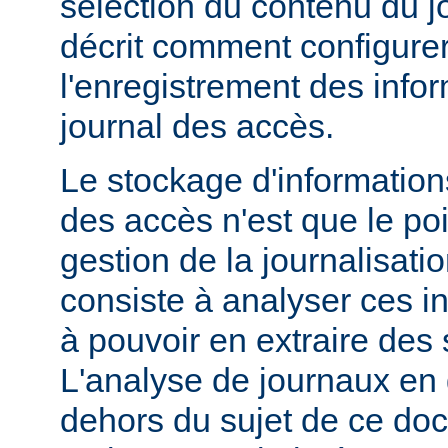
sélection du contenu du j
décrit comment configurer
l'enregistrement des info
journal des accès.
Le stockage d'information
des accès n'est que le poi
gestion de la journalisati
consiste à analyser ces i
à pouvoir en extraire des s
L'analyse de journaux en 
dehors du sujet de ce doc