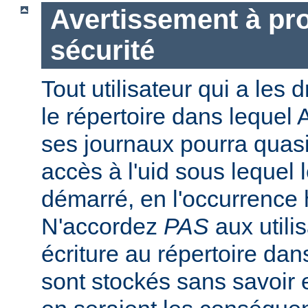
Avertissement à pro
sécurité
Tout utilisateur qui a les d
le répertoire dans lequel 
ses journaux pourra quasi
accès à l'uid sous lequel 
démarré, en l'occurrence 
N'accordez
PAS
aux utili
écriture au répertoire dan
sont stockés sans savoir