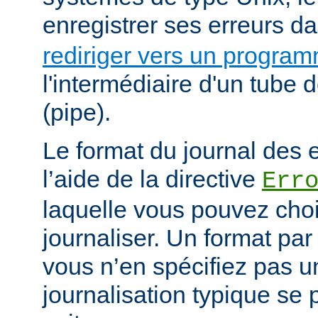
enregistrer ses erreurs d
rediriger vers un progra
l'intermédiaire d'un tube
(pipe).
Le format du journal des e
l’aide de la directive
Err
laquelle vous pouvez choi
journaliser. Un format par 
vous n’en spécifiez pas 
journalisation typique s