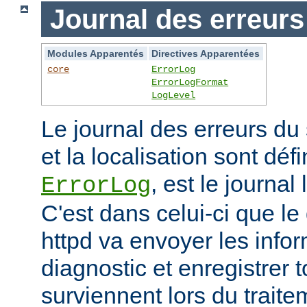
Journal des erreurs
Modules Apparentés
Directives Apparentées
core
ErrorLog
ErrorLogFormat
LogLevel
Le journal des erreurs du
et la localisation sont défi
, est le journal
ErrorLog
C'est dans celui-ci que 
httpd va envoyer les info
diagnostic et enregistrer t
surviennent lors du trait