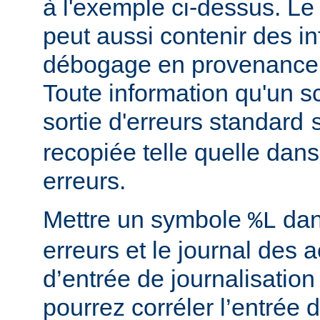
à l'exemple ci-dessus. Le
peut aussi contenir des i
débogage en provenance 
Toute information qu'un scr
sortie d'erreurs standard
recopiée telle quelle dans
erreurs.
Mettre un symbole
dan
%L
erreurs et le journal des 
d’entrée de journalisatio
pourrez corréler l’entrée 