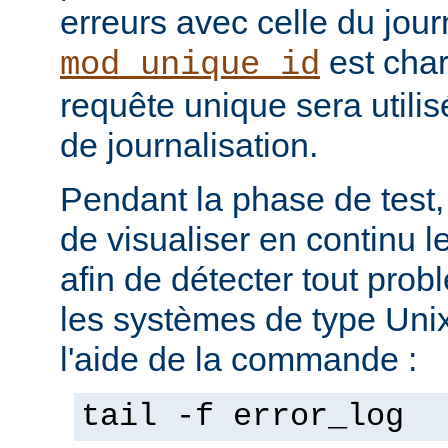
erreurs avec celle du jour
est char
mod_unique_id
requête unique sera utili
de journalisation.
Pendant la phase de test, 
de visualiser en continu l
afin de détecter tout pro
les systèmes de type Unix,
l'aide de la commande :
tail -f error_log