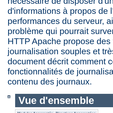
nécessaire de disposer d'un
d'informations à propos de l'
performances du serveur, ai
problème qui pourrait surven
HTTP Apache propose des f
journalisation souples et t
document décrit comment c
fonctionnalités de journalisa
contenu des journaux.
Vue d'ensemble