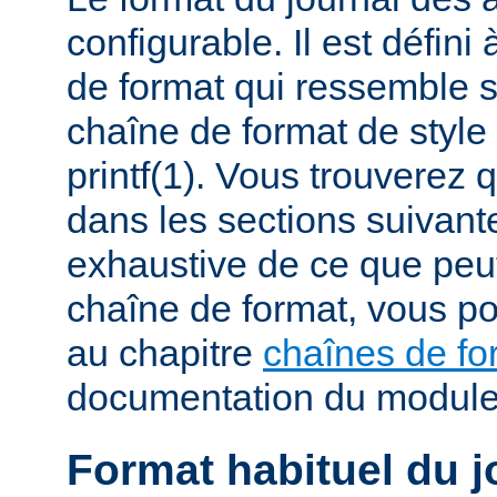
configurable. Il est défini
de format qui ressemble 
chaîne de format de styl
printf(1). Vous trouverez
dans les sections suivante
exhaustive de ce que peu
chaîne de format, vous po
au chapitre
chaînes de fo
documentation du modul
Format habituel du j