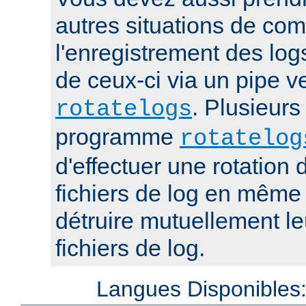
autres situations de co
l'enregistrement des log
de ceux-ci via un pipe 
. Plusieurs
rotatelogs
programme
rotatelog
d'effectuer une rotatio
fichiers de log en mêm
détruire mutuellement le
fichiers de log.
Langues Disponibles