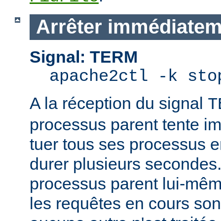
Arrêter immédiatem
Signal: TERM
apache2ctl -k sto
A la réception du signal
T
processus parent tente 
tuer tous ses processus e
durer plusieurs secondes.
processus parent lui-mêm
les requêtes en cours son