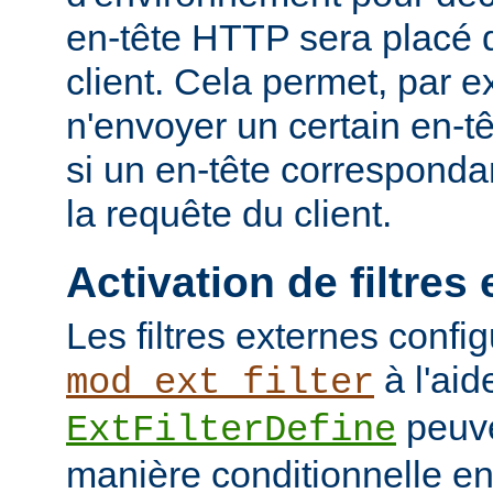
en-tête HTTP sera placé 
client. Cela permet, par 
n'envoyer un certain en-t
si un en-tête corresponda
la requête du client.
Activation de filtres
Les filtres externes confi
à l'aid
mod_ext_filter
peuve
ExtFilterDefine
manière conditionnelle en