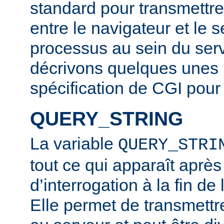
standard pour transmettre
entre le navigateur et le s
processus au sein du ser
décrivons quelques unes ic
spécification de CGI pour 
QUERY_STRING
La variable
QUERY_STRI
tout ce qui apparaît après
d’interrogation à la fin d
Elle permet de transmettr