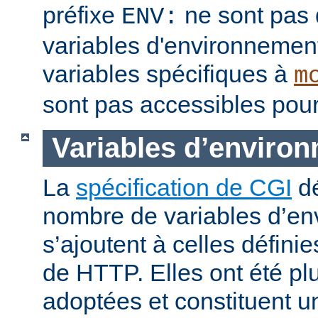
préfixe
ne sont pas 
ENV:
variables d'environnement
variables spécifiques à
m
sont pas accessibles pour
Variables d’enviro
La
spécification de CGI
dé
nombre de variables d’en
s’ajoutent à celles définie
de HTTP. Elles ont été pl
adoptées et constituent 