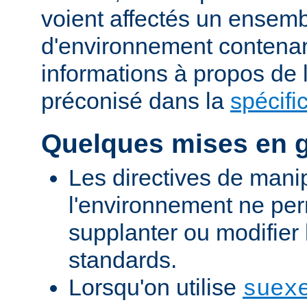
voient affectés un ensemb
d'environnement contena
informations à propos de
préconisé dans la
spécifi
Quelques mises en 
Les directives de mani
l'environnement ne per
supplanter ou modifier 
standards.
Lorsqu'on utilise
suex