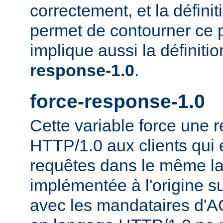
correctement, et la définit
permet de contourner ce 
implique aussi la définiti
response-1.0
.
force-response-1.0
Cette variable force une
HTTP/1.0 aux clients qui 
requêtes dans le même la
implémentée à l'origine s
avec les mandataires d'AO