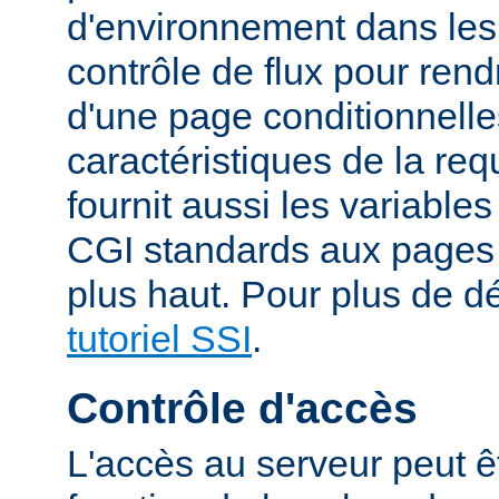
d'environnement dans les
contrôle de flux pour rend
d'une page conditionnelle
caractéristiques de la re
fournit aussi les variable
CGI standards aux pages
plus haut. Pour plus de dé
tutoriel SSI
.
Contrôle d'accès
L'accès au serveur peut ê