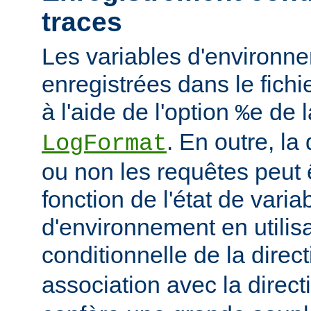
traces
Les variables d'environn
enregistrées dans le fichi
à l'aide de l'option
de l
%e
. En outre, la
LogFormat
ou non les requêtes peut 
fonction de l'état de varia
d'environnement en utilis
conditionnelle de la direc
association avec la direc