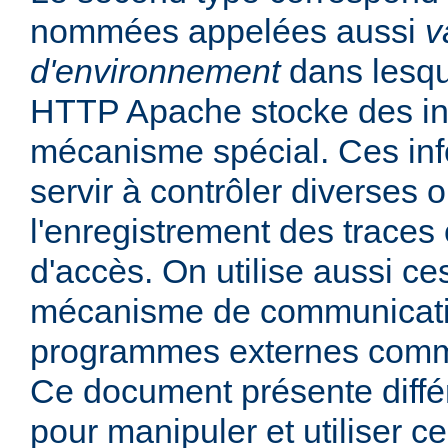
nommées appelées aussi
v
d'environnement
dans lesqu
HTTP Apache stocke des in
mécanisme spécial. Ces in
servir à contrôler diverses
l'enregistrement des traces 
d'accès. On utilise aussi ce
mécanisme de communicati
programmes externes comme
Ce document présente diff
pour manipuler et utiliser ce