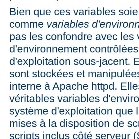
Bien que ces variables soie
comme
variables d'enviro
pas les confondre avec les 
d'environnement contrôlées
d'exploitation sous-jacent. E
sont stockées et manipulée
interne à Apache httpd. Ell
véritables variables d'envi
système d'exploitation que l
mises à la disposition de sc
scripts inclus côté serveur 