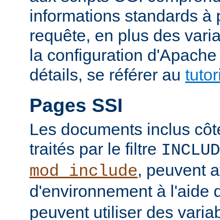
informations standards à 
requête, en plus des vari
la configuration d'Apache
détails, se référer au
tuto
Pages SSI
Les documents inclus côt
traités par le filtre
INCLUD
, peuvent a
mod_include
d'environnement à l'aide 
peuvent utiliser des varia