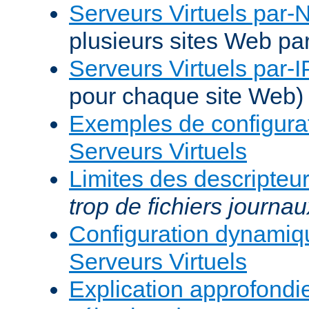
Serveurs Virtuels par
plusieurs sites Web pa
Serveurs Virtuels par-I
pour chaque site Web)
Exemples de configura
Serveurs Virtuels
Limites des descripteur
trop de fichiers journau
Configuration dynami
Serveurs Virtuels
Explication approfondie