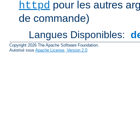
pour les autres ar
httpd
de commande)
Langues Disponibles:
d
Copyright 2026 The Apache Software Foundation.
Autorisé sous
Apache License, Version 2.0
.