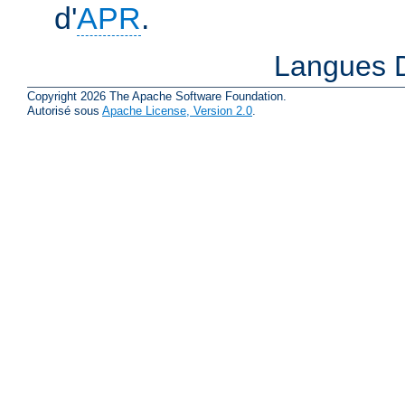
d'
APR
.
Langues D
Copyright 2026 The Apache Software Foundation.
Autorisé sous
Apache License, Version 2.0
.