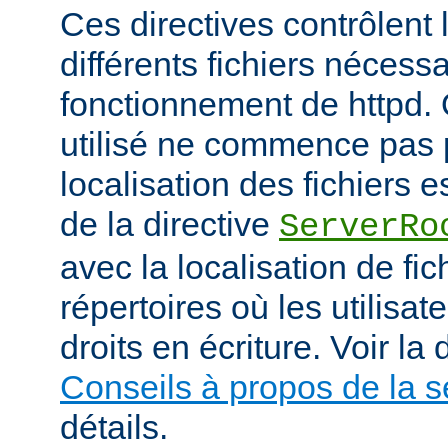
Ces directives contrôlent 
différents fichiers nécess
fonctionnement de httpd.
utilisé ne commence pas pa
localisation des fichiers es
de la directive
ServerRo
avec la localisation de fi
répertoires où les utilisat
droits en écriture. Voir l
Conseils à propos de la s
détails.