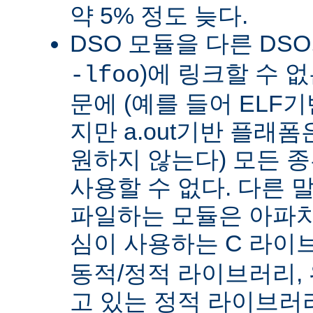
약 5% 정도 늦다.
DSO 모듈을 다른 DS
)에 링크할 수 
-lfoo
문에 (예를 들어 ELF
지만 a.out기반 플래폼
원하지 않는다) 모든 종
사용할 수 없다. 다른 
파일하는 모듈은 아파치
심이 사용하는 C 라이
동적/정적 라이브러리,
고 있는 정적 라이브러