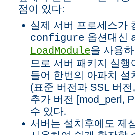
점이 있다:
실제 서버 프로세스가
옵션대신
configure
을 사용하
LoadModule
므로 서버 패키지 실행이
들어 한번의 아파치 설
(표준 버전과 SSL 버
추가 버전 [mod_perl, 
수 있다.
서버는 설치후에도 제