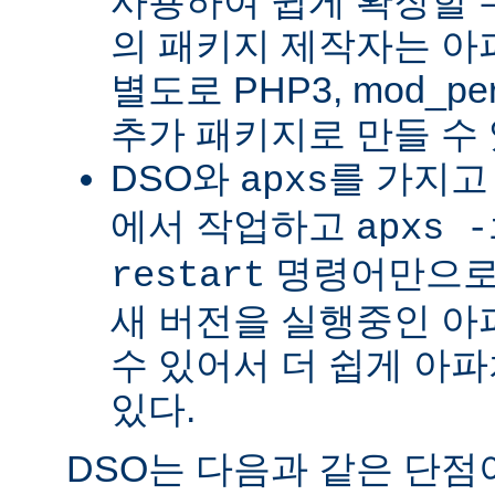
사용하여 쉽게 확장할 수
의 패키지 제작자는 아
별도로 PHP3, mod_perl
추가 패키지로 만들 수 
DSO와
를 가지고
apxs
에서 작업하고
apxs -
명령어만으로
restart
새 버전을 실행중인 아
수 있어서 더 쉽게 아파
있다.
DSO는 다음과 같은 단점