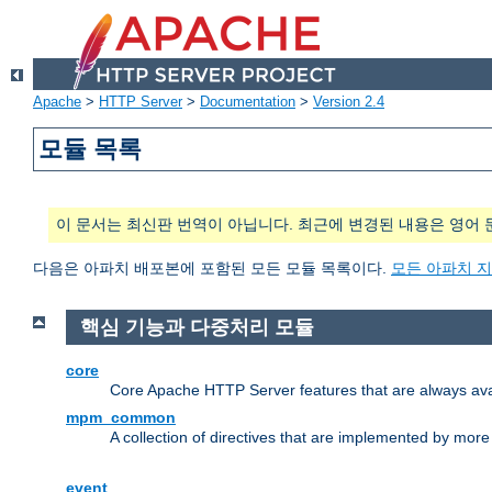
Apache
>
HTTP Server
>
Documentation
>
Version 2.4
모듈 목록
이 문서는 최신판 번역이 아닙니다. 최근에 변경된 내용은 영어 
다음은 아파치 배포본에 포함된 모든 모듈 목록이다.
모든 아파치 
핵심 기능과 다중처리 모듈
core
Core Apache HTTP Server features that are always ava
mpm_common
A collection of directives that are implemented by mo
event