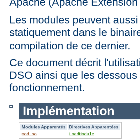
Apache (Apache Extension
Les modules peuvent aussi 
statiquement dans le binai
compilation de ce dernier.
Ce document décrit l'utilis
DSO ainsi que les dessous 
fonctionnement.
Implémentation
Modules Apparentés
Directives Apparentées
mod_so
LoadModule