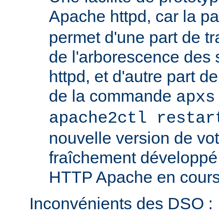
Apache httpd, car la p
permet d'une part de tr
de l'arborescence des
httpd, et d'autre part d
de la commande
apxs
apache2ctl restar
nouvelle version de vo
fraîchement développé
HTTP Apache en cours 
Inconvénients des DSO :