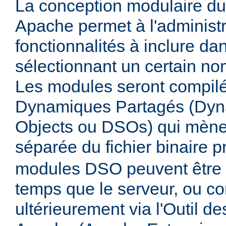
La conception modulaire d
Apache permet à l'administr
fonctionnalités à inclure da
sélectionnant un certain n
Les modules seront compilé
Dynamiques Partagés (Dyn
Objects ou DSOs) qui mène
séparée du fichier binaire p
modules DSO peuvent être
temps que le serveur, ou co
ultérieurement via l'Outil d