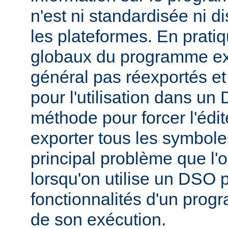
n'est ni standardisée ni d
les plateformes. En prati
globaux du programme ex
général pas réexportés et
pour l'utilisation dans u
méthode pour forcer l'édit
exporter tous les symbole
principal problème que l'
lorsqu'on utilise un DSO 
fonctionnalités d'un pr
de son exécution.