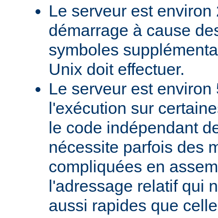
Le serveur est environ 
démarrage à cause des
symboles supplémentai
Unix doit effectuer.
Le serveur est environ 
l'exécution sur certain
le code indépendant de 
nécessite parfois des 
compliquées en assem
l'adressage relatif qui 
aussi rapides que cell