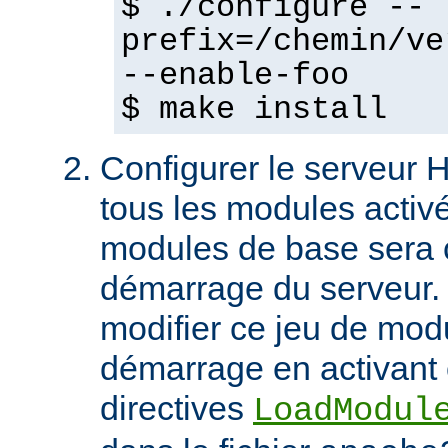
$ ./configure --
prefix=/chemin/ve
--enable-foo
$ make install
Configurer le serveur
tous les modules activ
modules de base sera 
démarrage du serveur.
modifier ce jeu de mod
démarrage en activant 
directives
LoadModul