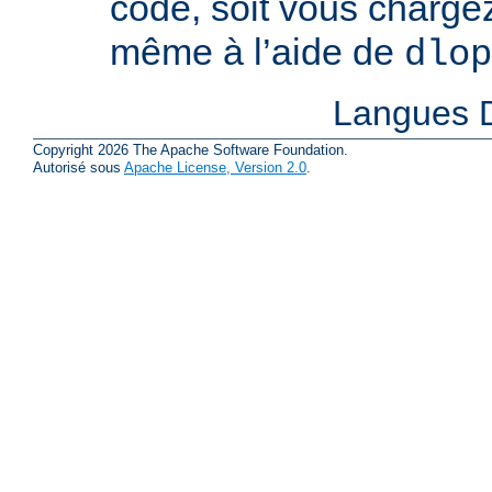
code, soit vous charge
même à l’aide de
dlop
Langues D
Copyright 2026 The Apache Software Foundation.
Autorisé sous
Apache License, Version 2.0
.