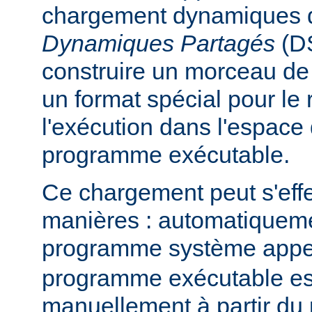
chargement dynamiques 
Dynamiques Partagés
(DS
construire un morceau d
un format spécial pour le
l'exécution dans l'espace
programme exécutable.
Ce chargement peut s'eff
manières : automatiquem
programme système app
programme exécutable es
manuellement à partir d