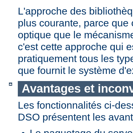
L'approche des bibliothèq
plus courante, parce que 
optique que le mécanism
c'est cette approche qui es
pratiquement tous les typ
que fournit le système d'e
Avantages et incon
Les fonctionnalités ci-de
DSO présentent les avant
Le paquetage du serveur