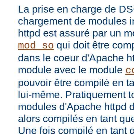
La prise en charge de DS
chargement de modules i
httpd est assuré par un
qui doit être com
mod_so
dans le coeur d'Apache htt
module avec le module
c
pouvoir être compilé en 
lui-même. Pratiquement to
modules d'Apache httpd d
alors compilés en tant q
Une fois compilé en tan