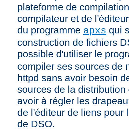
plateforme de compilation
compilateur et de l'éditeur 
du programme
qui s
apxs
construction de fichiers DS
possible d'utiliser le pr
compiler ses sources de
httpd sans avoir besoin d
sources de la distribution
avoir à régler les drapeau
de l'éditeur de liens pour
de DSO.