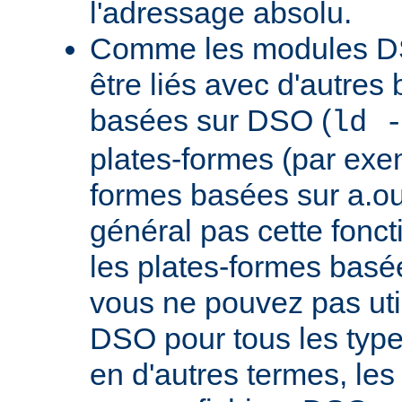
l'adressage absolu.
Comme les modules D
être liés avec d'autres
basées sur DSO (
ld 
plates-formes (par exem
formes basées sur a.ou
général pas cette fonct
les plates-formes basée
vous ne pouvez pas uti
DSO pour tous les typ
en d'autres termes, le