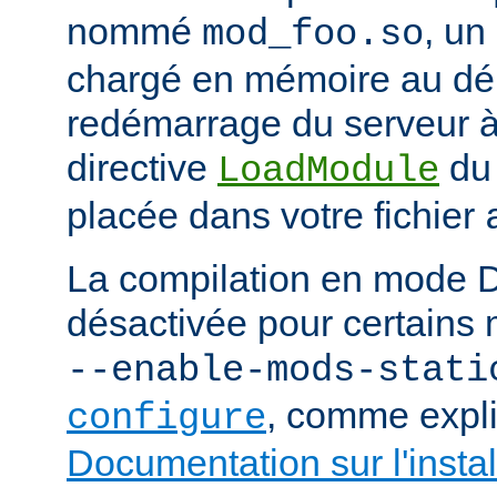
nommé
, un
mod_foo.so
chargé en mémoire au d
redémarrage du serveur à 
directive
du
LoadModule
placée dans votre fichier
La compilation en mode 
désactivée pour certains 
--enable-mods-stati
, comme expl
configure
Documentation sur l'instal