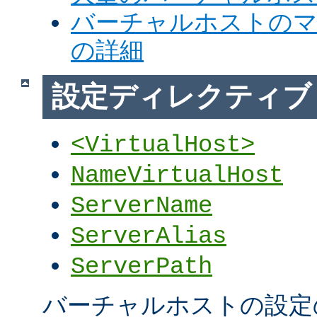
バーチャルホストの
の詳細
設定ディレクティブ
<VirtualHost>
NameVirtualHost
ServerName
ServerAlias
ServerPath
バーチャルホストの設定