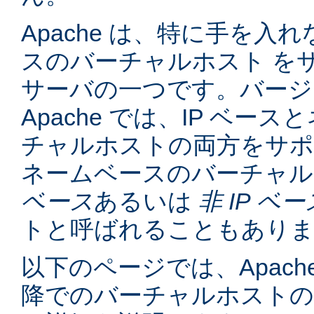
Apache は、特に手を入れ
スのバーチャルホスト を
サーバの一つです。バージョン
Apache では、IP ベー
チャルホストの両方をサポ
ネームベースのバーチャル
ベース
あるいは
非 IP ベー
トと呼ばれることもあり
以下のページでは、Apache
降でのバーチャルホスト