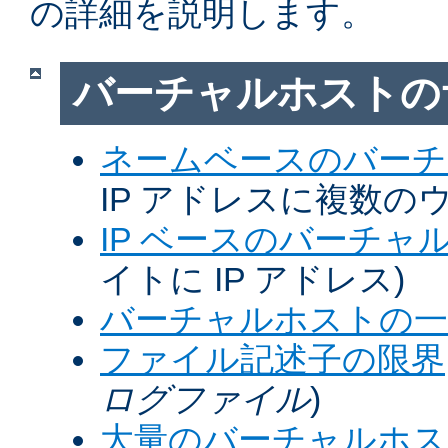
の詳細を説明します。
バーチャルホストの
ネームベースのバーチ
IP アドレスに複数の
IP ベースのバーチャ
イトに IP アドレス)
バーチャルホストの一
ファイル記述子の限界
ログファイル
)
大量のバーチャルホス