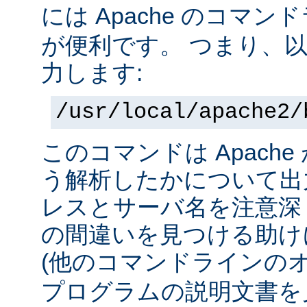
には Apache のコマ
が便利です。 つまり、
力します:
/usr/local/apache2/
このコマンドは Apach
う解析したかについて出力
レスとサーバ名を注意深
の間違いを見つける助け
(他のコマンドラインの
プログラムの説明文書を