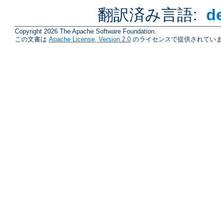
翻訳済み言語:
d
Copyright 2026 The Apache Software Foundation.
この文書は
Apache License, Version 2.0
のライセンスで提供されていま