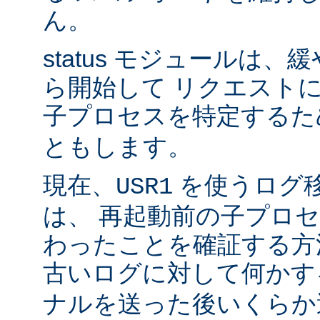
ん。
status モジュールは
ら開始して リクエスト
子プロセスを特定する
ともします。
現在、
を使うログ
USR1
は、 再起動前の子プロ
わったことを確証する方
古いログに対して何かす
ナルを送った後いくらか