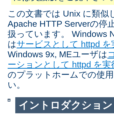
この文書では Unix に類
Apache HTTP Serve
扱っています。 Windows NT
は
サービスとして httpd 
Windows 9x, MEユーザは
ーションとして httpd を
のプラットホームでの使用
い。
イントロダクション