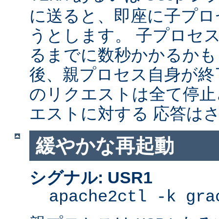
に送ると、即座に子プロセス
うとします。 子プロセスを
るまでに数秒かかるかも
後、親プロセス自身が終
のリクエストは全て停止
エストに対する 応答は
緩やかな再起動
シグナル: USR1
apache2ctl -k gra