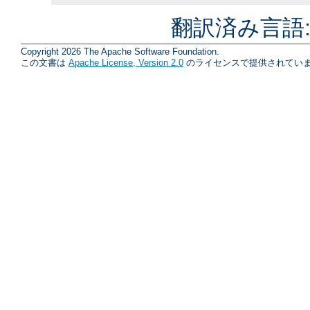
翻訳済み言語
Copyright 2026 The Apache Software Foundation.
この文書は
Apache License, Version 2.0
のライセンスで提供されていま