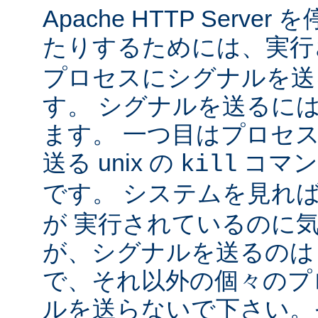
Apache HTTP Serv
たりするためには、実
プロセスにシグナルを送
す。 シグナルを送るに
ます。 一つ目はプロセ
送る unix の
コマン
kill
です。 システムを見れ
が 実行されているのに
が、シグナルを送るのは
で、それ以外の個々のプ
ルを送らないで下さい。