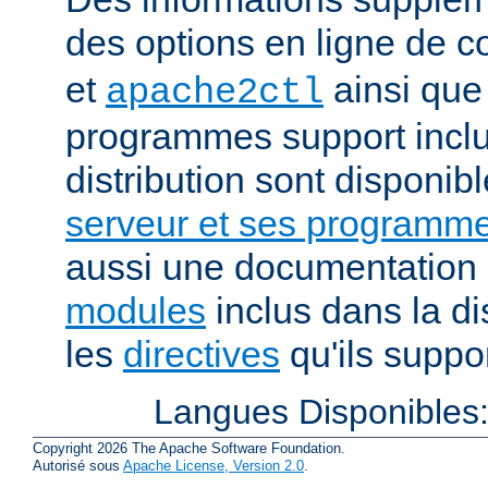
des options en ligne de
et
ainsi que
apache2ctl
programmes support inclu
distribution sont disponib
serveur et ses programme
aussi une documentation 
modules
inclus dans la di
les
directives
qu'ils suppor
Langues Disponibles
Copyright 2026 The Apache Software Foundation.
Autorisé sous
Apache License, Version 2.0
.