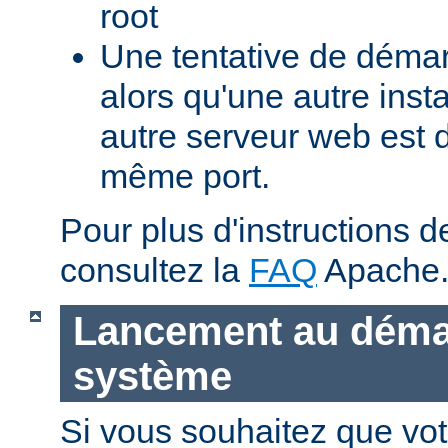
root
Une tentative de déma
alors qu'une autre ins
autre serveur web est 
même port.
Pour plus d'instructions 
consultez la
FAQ
Apache
Lancement au déma
système
Si vous souhaitez que vot