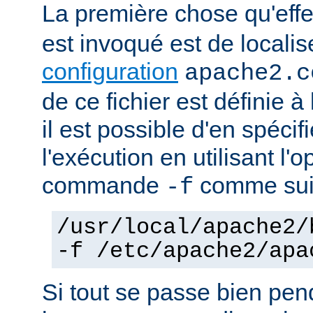
La première chose qu'eff
est invoqué est de localise
configuration
apache2.c
de ce fichier est définie à
il est possible d'en spécif
l'exécution en utilisant l'
commande
comme sui
-f
/usr/local/apache2/
-f /etc/apache2/apa
Si tout se passe bien pen