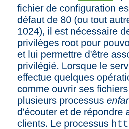
fichier de configuration es
défaut de 80 (ou tout autre
1024), il est nécessaire 
privilèges root pour pouv
et lui permettre d'être ass
privilégié. Lorsque le serv
effectue quelques opérati
comme ouvrir ses fichiers 
plusieurs processus
enfa
d'écouter et de répondre 
clients. Le processus
htt