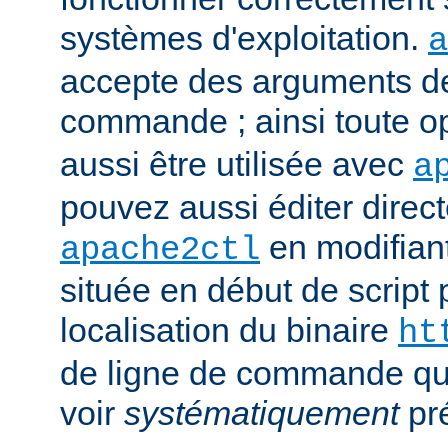
systèmes d'exploitation.
a
accepte des arguments de
commande ; ainsi toute o
aussi être utilisée avec
a
pouvez aussi éditer direct
en modifiant
apache2ctl
située en début de script 
localisation du binaire
ht
de ligne de commande qu
voir
systématiquement
pr