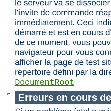
le serveur va se dissocier
l'invite de commande réa
immédiatement. Ceci indi
démarré et est en cours d'
de ce moment, vous pouvez
navigateur pour vous conn
afficher la page de test si
répertoire défini par la dir
DocumentRoot
Erreurs en cours d