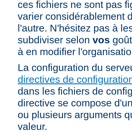
ces fichiers ne sont pas f
varier considérablement d'
l'autre. N'hésitez pas à le
subdiviser selon
vos
goûts
à en modifier l'organisati
La configuration du serveu
directives de configuratio
dans les fichiers de confi
directive se compose d'un
ou plusieurs arguments qu
valeur.