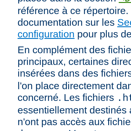
référence à ce répertoire. 
documentation sur les
Se
configuration
pour plus de
En complément des fichie
principaux, certaines dire
insérées dans des fichier
l'on place directement dan
concerné. Les fichiers
.h
essentiellement destinés
n'ont pas accès aux fichie