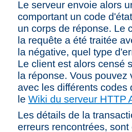
Le serveur envoie alors 
comportant un code d'état
un corps de réponse. Le c
la requête a été traitée 
la négative, quel type d'e
Le client est alors censé s
la réponse. Vous pouvez v
avec les différents codes 
le
Wiki du serveur HTTP
Les détails de la transacti
erreurs rencontrées, sont