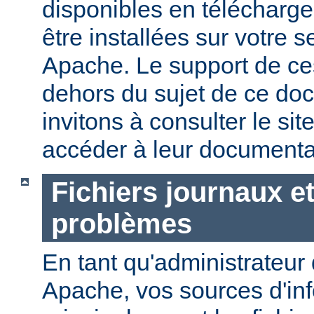
disponibles en télécharg
être installées sur votre
Apache. Le support de ces
dehors du sujet de ce do
invitons à consulter le sit
accéder à leur documenta
Fichiers journaux e
problèmes
En tant qu'administrateur
Apache, vos sources d'in