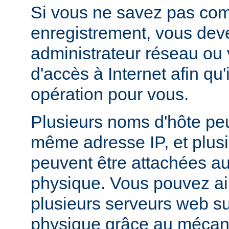
Si vous ne savez pas com
enregistrement, vous deve
administrateur réseau ou 
d'accès à Internet afin qu'i
opération pour vous.
Plusieurs noms d'hôte peu
même adresse IP, et plus
peuvent être attachées 
physique. Vous pouvez ai
plusieurs serveurs web s
physique grâce au méca