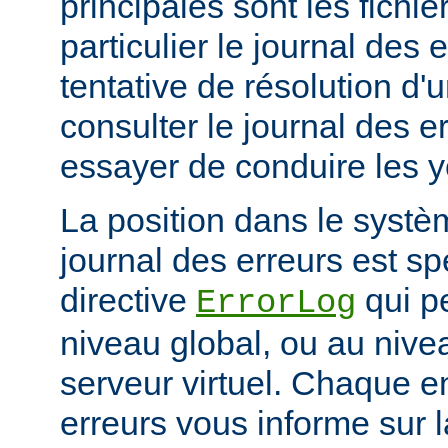
principales sont les fichie
particulier le journal des 
tentative de résolution d
consulter le journal des e
essayer de conduire les 
La position dans le systè
journal des erreurs est sp
directive
qui pe
ErrorLog
niveau global, ou au niv
serveur virtuel. Chaque e
erreurs vous informe sur 