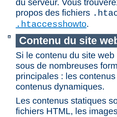
du serveur. Vous trouvere
propos des fichiers
.hta
howto
.
.htaccess
Contenu du site we
Si le contenu du site web
sous de nombreuses forme
principales : les contenus 
contenus dynamiques.
Les contenus statiques s
fichiers HTML, les images