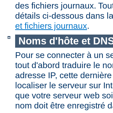
des fichiers journaux. Tout
détails ci-dessous dans l
et fichiers journaux
.
Noms d'hôte et DN
Pour se connecter à un ser
tout d'abord traduire le 
adresse IP, cette dernièr
localiser le serveur sur In
que votre serveur web soi
nom doit être enregistré 