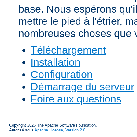
base. Nous espérons qu'i
mettre le pied à l'étrier, m
nombreuses choses que v
Téléchargement
Installation
Configuration
Démarrage du serveur
Foire aux questions
Copyright 2026 The Apache Software Foundation.
Autorisé sous
Apache License, Version 2.0
.