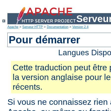
Serveu
Apache
>
Serveur HTTP
>
Documentation
>
Version 2.4
Pour démarrer
Langues Dispo
Cette traduction peut être 
la version anglaise pour 
récents.
Si vous ne connaissez rien