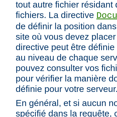
tout autre fichier résidan
fichiers. La directive
Doc
de définir la position dan
site où vous devez placer 
directive peut être défini
au niveau de chaque serve
pouvez consulter vos fich
pour vérifier la manière do
définie pour votre serveur
En général, et si aucun no
spécifié dans la requête,