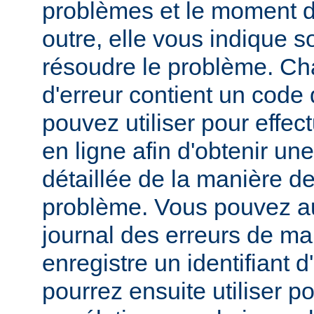
problèmes et le moment d
outre, elle vous indique
résoudre le problème. C
d'erreur contient un code
pouvez utiliser pour effe
en ligne afin d'obtenir un
détaillée de la manière d
problème. Vous pouvez au
journal des erreurs de man
enregistre un identifiant 
pourrez ensuite utiliser p