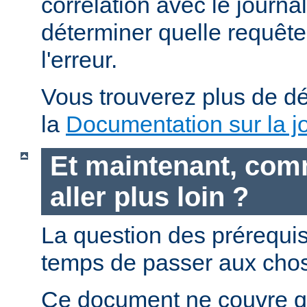
corrélation avec le journa
déterminer quelle requête 
l'erreur.
Vous trouverez plus de dé
la
Documentation sur la jo
Et maintenant, com
aller plus loin ?
La question des prérequis 
temps de passer aux chos
Ce document ne couvre qu