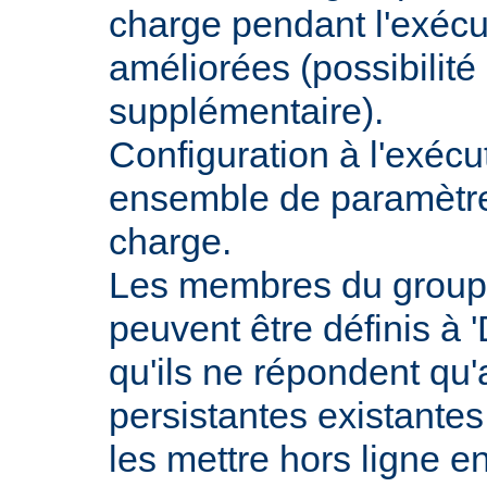
charge pendant l'exécu
améliorées (possibilit
supplémentaire).
Configuration à l'exécu
ensemble de paramètres
charge.
Les membres du groupe
peuvent être définis à 
qu'ils ne répondent qu
persistantes existantes
les mettre hors ligne e