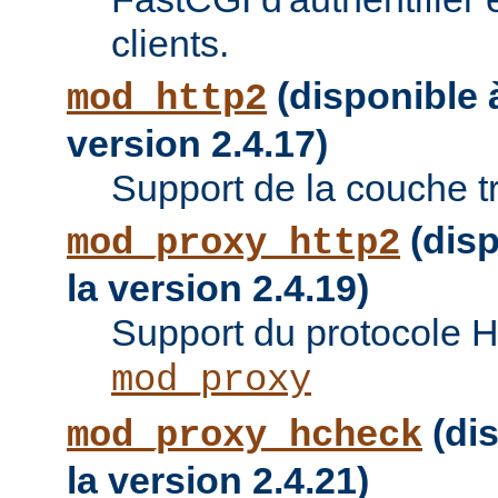
clients.
(disponible à
mod_http2
version 2.4.17)
Support de la couche t
(disp
mod_proxy_http2
la version 2.4.19)
Support du protocole 
mod_proxy
(dis
mod_proxy_hcheck
la version 2.4.21)