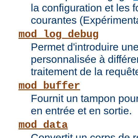
la configuration et les 
courantes (Expérimenta
mod_log_debug
Permet d'introduire une
personnalisée à différ
traitement de la requêt
mod_buffer
Fournit un tampon pour 
en entrée et en sortie.
mod_data
Convertit un corps de