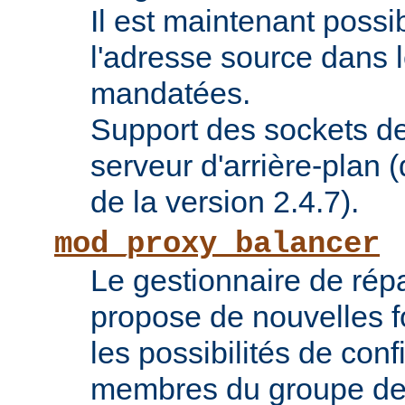
Il est maintenant possi
l'adresse source dans 
mandatées.
Support des sockets de
serveur d'arrière-plan (
de la version 2.4.7).
mod_proxy_balancer
Le gestionnaire de répa
propose de nouvelles fo
les possibilités de conf
membres du groupe de 