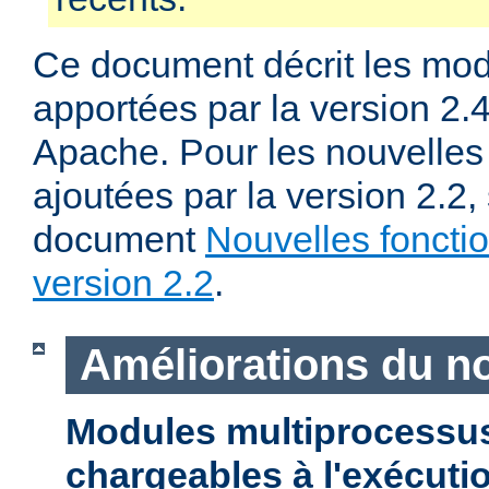
Ce document décrit les mod
apportées par la version 2
Apache. Pour les nouvelles 
ajoutées par la version 2.2,
document
Nouvelles fonctio
version 2.2
.
Améliorations du n
Modules multiprocessu
chargeables à l'exécuti