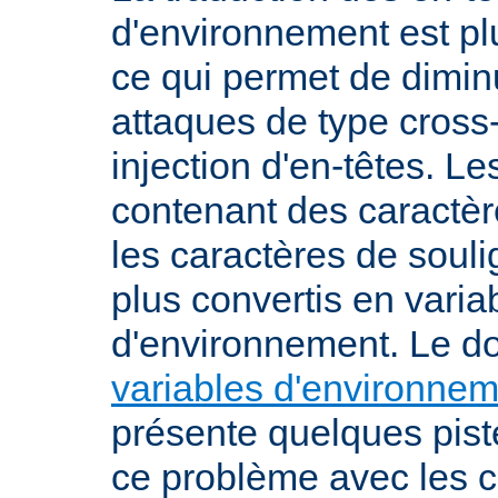
d'environnement est plu
ce qui permet de diminu
attaques de type cross-
injection d'en-têtes. L
contenant des caractè
les caractères de soul
plus convertis en varia
d'environnement. Le 
variables d'environne
présente quelques pist
ce problème avec les c