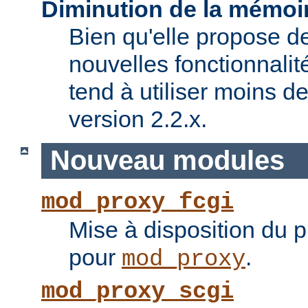
Diminution de la mémoir
Bien qu'elle propose 
nouvelles fonctionnalité
tend à utiliser moins 
version 2.2.x.
Nouveau modules
mod_proxy_fcgi
Mise à disposition du 
pour
.
mod_proxy
mod_proxy_scgi