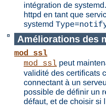
intégration de systemd.
httpd en tant que servi
systemd
Type=notif
Améliorations des 
mod_ssl
peut maintenan
mod_ssl
validité des certificats 
connectant à un serveu
possible de définir un 
défaut, et de choisir si 