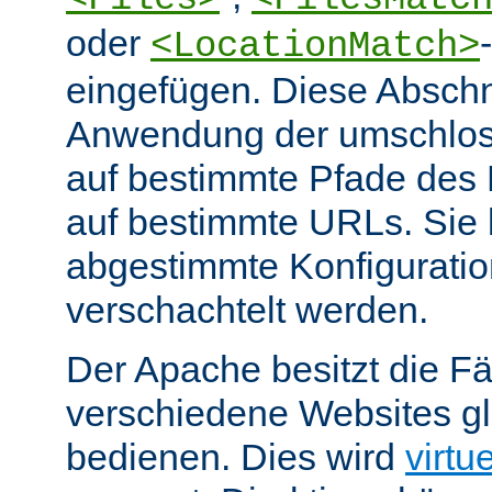
oder
<LocationMatch>
eingefügen. Diese Abschn
Anwendung der umschlos
auf bestimmte Pfade des
auf bestimmte URLs. Sie k
abgestimmte Konfiguratio
verschachtelt werden.
Der Apache besitzt die Fä
verschiedene Websites gl
bedienen. Dies wird
virtu