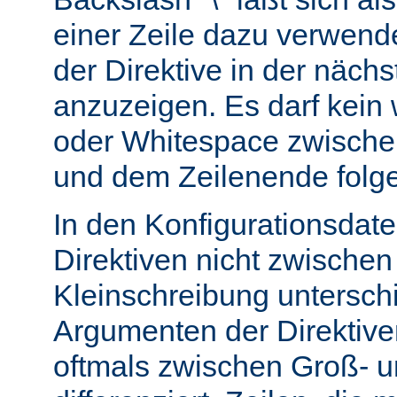
einer Zeile dazu verwend
der Direktive in der nächs
anzuzeigen. Es darf kein
oder Whitespace zwisch
und dem Zeilenende folg
In den Konfigurationsdate
Direktiven nicht zwische
Kleinschreibung untersch
Argumenten der Direktiv
oftmals zwischen Groß- u