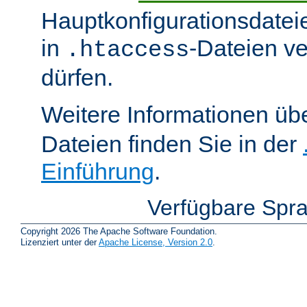
Hauptkonfigurationsdatei
in
-Dateien v
.htaccess
dürfen.
Weitere Informationen üb
Dateien finden Sie in der
Einführung
.
Verfügbare Spr
Copyright 2026 The Apache Software Foundation.
Lizenziert unter der
Apache License, Version 2.0
.