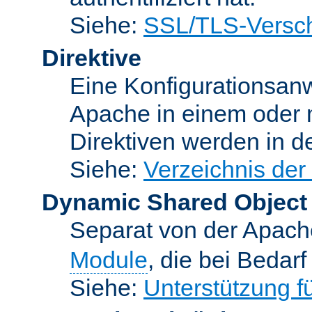
Siehe:
SSL/TLS-Versch
Direktive
Eine Konfigurationsanw
Apache in einem oder 
Direktiven werden in 
Siehe:
Verzeichnis der
Dynamic Shared Object
Separat von der Apach
Module
, die bei Bedar
Siehe:
Unterstützung 