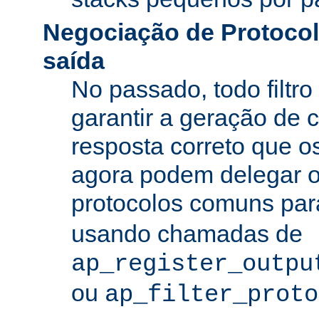
Negociação de Protocolo
saída
No passado, todo filtro
garantir a geração de 
resposta correto que os
agora podem delegar 
protocolos comuns pa
usando chamadas de
ap_register_outpu
ou
ap_filter_proto