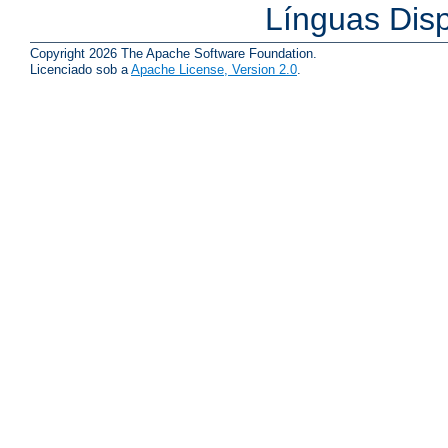
Línguas Dis
Copyright 2026 The Apache Software Foundation.
Licenciado sob a
Apache License, Version 2.0
.