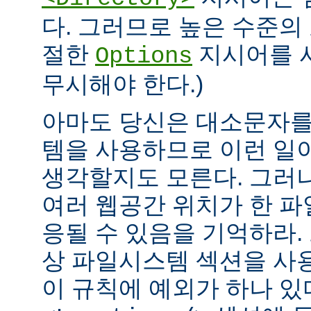
다. 그러므로 높은 수준의
절한
지시어를 
Options
무시해야 한다.)
아마도 당신은 대소문자를
템을 사용하므로 이런 일
생각할지도 모른다. 그러
여러 웹공간 위치가 한 
응될 수 있음을 기억하라.
상 파일시스템 섹션을 사
이 규칙에 예외가 하나 있