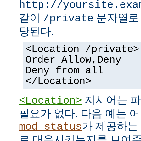
http://yoursite.exa
같이
문자열로 
/private
당된다.
<Location /private>
Order Allow,Deny
Deny from all
</Location>
지시어는 파
<Location>
필요가 없다. 다음 예는 어
가 제공하는
mod_status
로 대응시키는지를 보여준