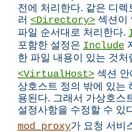
전에 처리한다. 같은 디
러
섹션이 
<Directory>
파일 순서대로 처리한다.
포함한 설정은
Include
한 파일 내용이 있는 것처
섹션 안
<VirtualHost>
상호스트 정의 밖에 있는
용된다. 그래서 가상호스
설정사항을 수정할 수 있다
가 요청 서비
mod_proxy