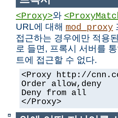
와
<Proxy>
<ProxyMatc
URL에 대해
mod_proxy
접근하는 경우에만 적용된
로 들면, 프록시 서버를 
트에 접근할 수 없다.
<Proxy http://cnn.c
Order allow,deny
Deny from all
</Proxy>