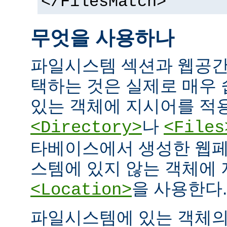
</FilesMatch>
무엇을 사용하나
파일시스템 섹션과 웹공간
택하는 것은 실제로 매우
있는 객체에 지시어를 적
나
<Directory>
<Files
타베이스에서 생성한 웹페
스템에 있지 않는 객체에
을 사용한다.
<Location>
파일시스템에 있는 객체의