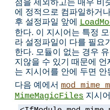
점을 제외하고는 매우 비
에 정적으로 컴파일하거나
후 설정파일 앞에
LoadMo
한다. 이 지시어는 특정 
라 설정파일이 다를 필요
한다. 모듈이 없는 경우 
지않을 수 있기 때문에 
는 지시어를 안에 두면 안
다음 예에서
mod_mime_m
지시어
MimeMagicFiles