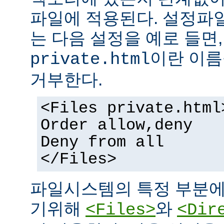
파일에 적용된다. 설정파
는 다음 설정을 예로 들면
이란 이름
private.html
거부한다.
<Files private.html
Order allow,deny
Deny from all
</Files>
파일시스템의 특정 부분에
기위해
와
<Files>
<Dir