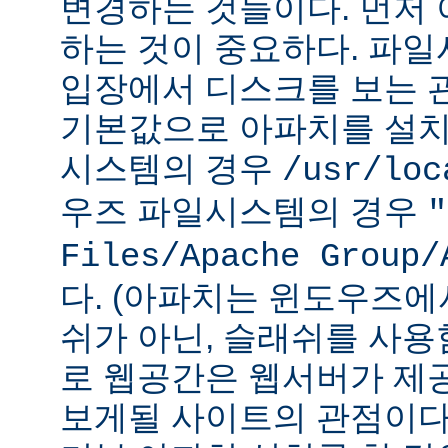
변경하는 것들이다. 먼저 
하는 것이 중요하다. 파
입장에서 디스크를 보는 관
기본값으로 아파치를 설치
시스템의 경우
/usr/loc
우즈 파일시스템의 경우
"
Files/Apache Group/
다. (아파치는 윈도우즈에
쉬가 아닌, 슬래쉬를 사용
로 웹공간은 웹서버가 제
보게될 사이트의 관점이다