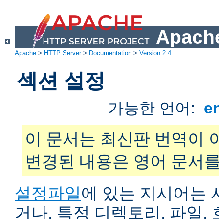
Apache
Apache
>
HTTP Server
>
Documentation
>
Version 2.4
섹션 설정
가능한 언어:
e
이 문서는 최신판 번역이 
변경된 내용은 영어 문서를
설정파일
에 있는 지시어는 
거나, 특정 디렉토리, 파일, 