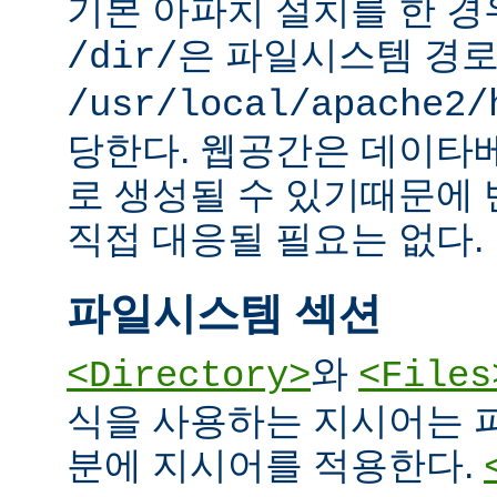
기본 아파치 설치를 한 경
은 파일시스템 경
/dir/
/usr/local/apache2/
당한다. 웹공간은 데이타
로 생성될 수 있기때문에
직접 대응될 필요는 없다.
파일시스템 섹션
와
<Directory>
<Files
식을 사용하는 지시어는 
분에 지시어를 적용한다.