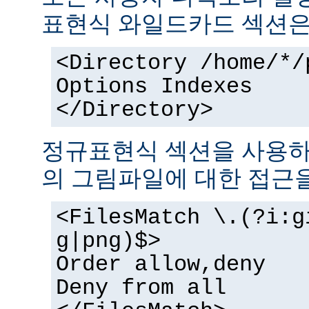
표현식 와일드카드 섹션은
<Directory /home/*/
Options Indexes
</Directory>
정규표현식 섹션을 사용하
의 그림파일에 대한 접근을
<FilesMatch \.(?i:g
g|png)$>
Order allow,deny
Deny from all