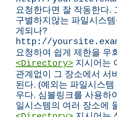
요청한다면 잘 작동한다.
구별하지않는 파일시스템
게되나?
http://yoursite.exa
요청하여 쉽게 제한을 우회
지시어는 
<Directory>
관계없이 그 장소에서 서
된다. (예외는 파일시스템
우다. 심볼링크를 사용하
일시스템의 여러 장소에 둘
지시어는 
<Directory>