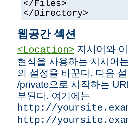
</Files>
</Directory>
웹공간 섹션
지시어와 이
<Location>
현식을 사용하는 지시어는
의 설정을 바꾼다. 다음 설
/private으로 시작하는 
부된다. 여기에는
http://yoursite.exa
http://yoursite.exa