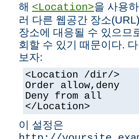
해
을 사용하
<Location>
러 다른 웹공간 장소(UR
장소에 대응될 수 있으므로
회할 수 있기 때문이다. 
보자:
<Location /dir/>
Order allow,deny
Deny from all
</Location>
이 설정은
http://yoursite.exa