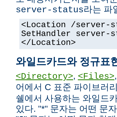
라는 파
server-status
<Location /server-s
SetHandler server-s
</Location>
와일드카드와 정규표
,
<Directory>
<Files>
어에서 C 표준 파이브러
쉘에서 사용하는 와일드카
있다. "*" 문자는 어떤 