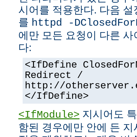
시어를 적용한다. 다음 설
를
httpd -DClosedFor
에만 모든 요청이 다른 
다:
<IfDefine ClosedFor
Redirect /
http://otherserver.
</IfDefine>
지시어도 특
<IfModule>
함된 경우에만 안에 든 