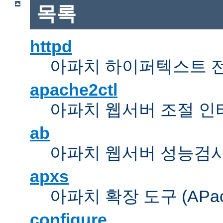
목록
httpd
아파치 하이퍼텍스트 
apache2ctl
아파치 웹서버 조절 
ab
아파치 웹서버 성능검사
apxs
아파치 확장 도구 (APache 
configure