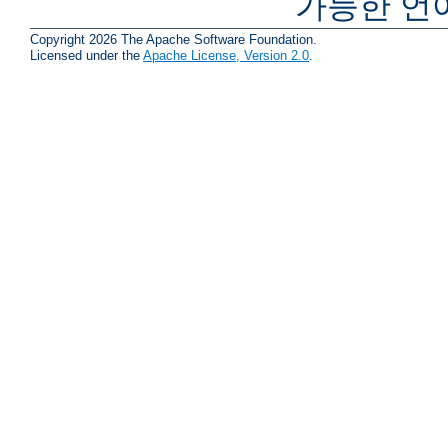
가능한 언
Copyright 2026 The Apache Software Foundation.
Licensed under the
Apache License, Version 2.0
.