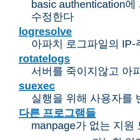
basic authentica
수정한다
logresolve
아파치 로그파일의 IP
rotatelogs
서버를 죽이지않고 아
suexec
실행을 위해 사용자를 변경한다
다른 프로그램들
manpage가 없는 지원