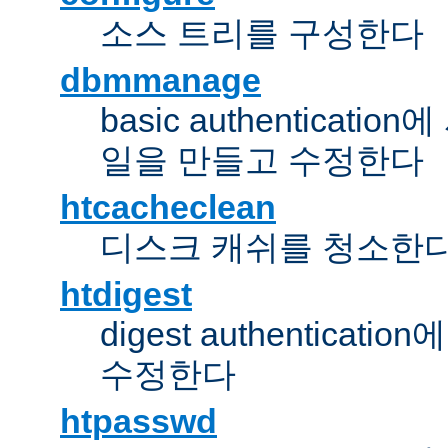
소스 트리를 구성한다
dbmmanage
basic authentica
일을 만들고 수정한다
htcacheclean
디스크 캐쉬를 청소한
htdigest
digest authentic
수정한다
htpasswd