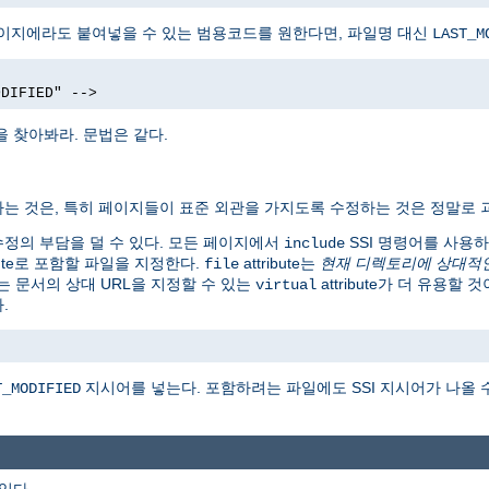
페이지에라도 붙여넣을 수 있는 범용코드를 원한다면, 파일명 대신
LAST_M
ODIFIED" -->
을 찾아봐라. 문법은 같다.
는 것은, 특히 페이지들이 표준 외관을 가지도록 수정하는 것은 정말로 
런 수정의 부담을 덜 수 있다. 모든 페이지에서
SSI 명령어를 사용
include
ibute로 포함할 파일을 지정한다.
attribute는
현재 디렉토리에 상대적
file
는 문서의 상대 URL을 지정할 수 있는
attribute가 더 유용할
virtual
.
지시어를 넣는다. 포함하려는 파일에도 SSI 지시어가 나올 
T_MODIFIED
 있다.