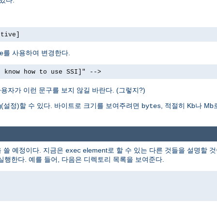
ctive]
bute를 사용하여 변경한다.
t know how to use SSI]" -->
용자가 이런 문구를 보지 않길 바란다. (그렇지?)
(설정)할 수 있다. 바이트로 크기를 보여주려면
, 적절히 Kb나 
g
bytes
을 쓸 예정이다. 지금은
element로 할 수 있는 다른 것들을 설명할 것
exec
 실행한다. 예를 들어, 다음은 디렉토리 목록을 보여준다.