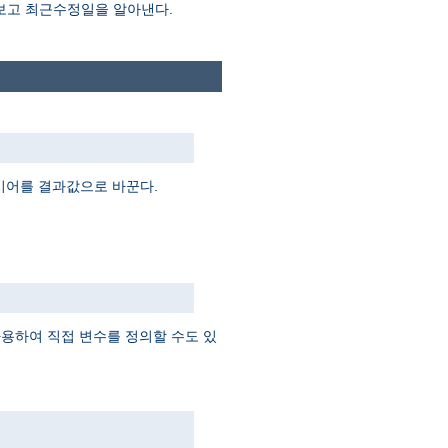
 보고 최근수정일을 알아낸다.
지시어를 결과값으로 바꾼다.
 사용하여 직접 변수를 정의할 수도 있