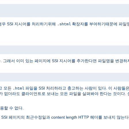
경우 SSI 지시어를 처리하기위해
확장자를 부여하기때문에 파일명
.shtml
다. 그래서 이미 있는 페이지에 SSI 지시어를 추가한다면 파일명을 변경하
고 모든
파일을 SSI 처리하라고 충고하는 사람이 있다. 이 사람들
.html
어가 없더라도 클라이언트로 보내는 모든 파일을 살펴봐야 한다는 것이다. 
할 수 없다.
 페이지의 최근수정일과 content length HTTP 헤더를 보내지 않는