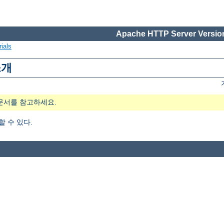
Apache HTTP Server Version
ials
소개
문서를 참고하세요.
가할 수 있다.