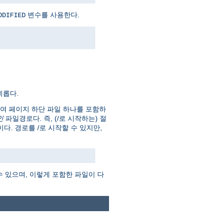
변수를 사용한다.
ODIFIED
괴롭다.
하여 페이지 하단 파일 하나를 포함하
인
파일경로다. 즉, (/로 시작하는) 절
 것이다. 경로를 /로 시작할 수 있지만,
수 있으며, 이렇게 포함한 파일이 다