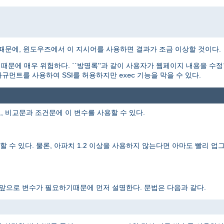
기때문에, 윈도우즈에서 이 지시어를 사용하면 결과가 조금 이상할 것이다.
문에 매우 위험하다. ``방명록''과 같이 사용자가 웹페이지 내용을 수정
규먼트를 사용하여 SSI를 허용하지만
기능을 막을 수 있다.
exec
, 비교문과 조건문에 이 변수를 사용할 수 있다.
 수 있다. 물론, 아파치 1.2 이상을 사용하지 않는다면 아마도 빨리 업그
 앞으로 변수가 필요하기때문에 먼저 설명한다. 문법은 다음과 같다.