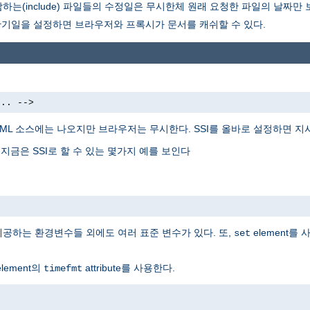
는(include) 파일들의 수정일은 무시한체 원래 요청한 파일의 날짜만
만기일을 설정하면 브라우저와 프록시가 문서를 캐쉬할 수 있다.
... -->
TML 소스에는 나오지만 브라우저는 무시한다. SSI를 올바로 설정하면 
 지금은 SSI로 할 수 있는 몇가지 예를 보인다
 제공하는 환경변수들 외에도 여러 표준 변수가 있다. 또,
element를
set
lement의
attribute를 사용한다.
timefmt