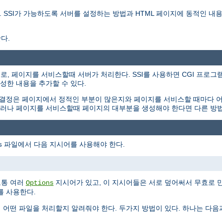
를 설명한다. SSI가 가능하도록 서버를 설정하는 방법과 HTML 페이지에 동적인
다.
용하는 지시어로, 페이지를 서비스할때 서버가 처리한다. SSI를 사용하면 CGI 
성한 내용을 추가할 수 있다.
 결정은 페이지에서 정적인 부분이 많은지와 페이지를 서비스할 때마다 
. 그러나 페이지를 서비스할때 페이지의 대부분을 생성해야 한다면 다른 방
파일에서 다음 지시어를 사용해야 한다.
s
보통 여러
지시어가 있고, 이 지시어들은 서로 덮어써서 무효로 
Options
를 사용한다.
게 어떤 파일을 처리할지 알려줘야 한다. 두가지 방법이 있다. 하나는 다