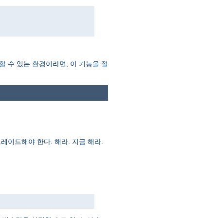
할 수 있는 환경이라면, 이 기능을 절
레이드해야 한다. 해라. 지금 해라.