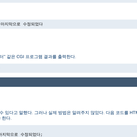
->에 마지막으로 수정되었다
'' 같은 CGI 프로그램 결과를 출력한다.
>
수 있다고 말했다. 그러나 실제 방법은 알려주지 않았다. 다음 코드를 H
 한다.
>에 마지막으로 수정되었다;