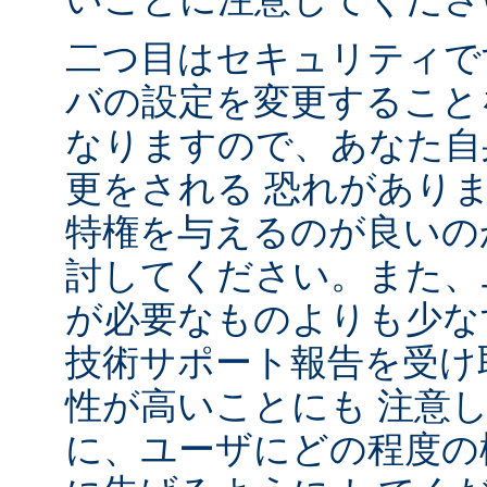
二つ目はセキュリティで
バの設定を変更すること
なりますので、あなた自
更をされる 恐れがあり
特権を与えるのが良いの
討してください。また、
が必要なものよりも少な
技術サポート報告を受け
性が高いことにも 注意
に、ユーザにどの程度の