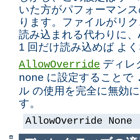
いた方がパフォーマンス
ります。ファイルがリク
読み込まれる代わりに、Ap
1 回だけ読み込めば よ
ディレ
AllowOverride
に設定することで
none
ル の使用を完全に無効
す。
AllowOverride None