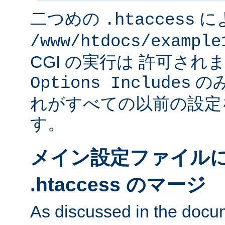
二つめの
に
.htaccess
/www/htdocs/example
CGI の実行は 許可さ
のみ
Options Includes
れがすべての以前の設定
す。
メイン設定ファイル
.htaccess のマージ
As discussed in the docu