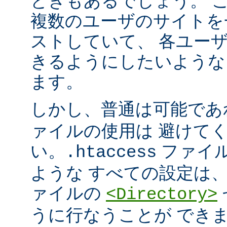
ときもあるでしょう。 こ
複数のユーザのサイトを
ストしていて、 各ユー
きるようにしたいような
ます。
しかし、普通は可能で
ァイルの使用は 避けて
い。
ファイ
.htaccess
ような すべての設定は
ァイルの
<Directory>
うに行なうことが でき