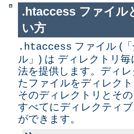
.htaccess ファ
い方
ファイル (
.htaccess
ル」) は ディレクトリ
法を提供します。ディレ
たファイルをディレクト
そのディレクトリとその
すべてにディレクティブ
ができます。