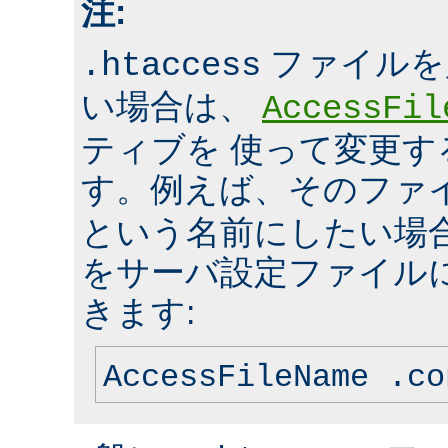
注:
ファイルを
.htaccess
い場合は、
AccessFil
ティブを 使って変更
す。例えば、そのファ
という名前にしたい場
をサーバ設定ファイル
きます:
AccessFileName .co