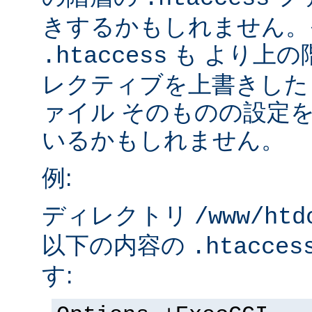
きするかもしれません。
も より上の
.htaccess
レクティブを上書きした
ァイル そのものの設定
いるかもしれません。
例:
ディレクトリ
/www/htd
以下の内容の
.htacces
す: