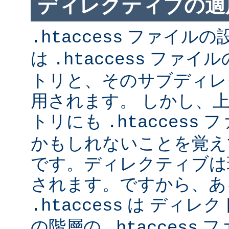
ディレクティブの適
ファイルの
.htaccess
は
ファイル
.htaccess
トリと、そのサブディレ
用されます。 しかし、
トリにも
フ
.htaccess
かもしれないことを覚え
です。ディレクティブは
されます。ですから、あ
は ディレク
.htaccess
の階層の
フ
.htaccess