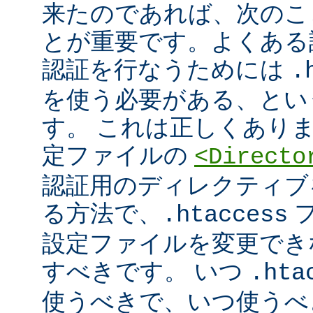
来たのであれば、次のこ
とが重要です。よくある
認証を行なうためには
.
を使う必要がある、とい
す。 これは正しくあり
定ファイルの
<Directo
認証用のディレクティブ
る方法で、
フ
.htaccess
設定ファイルを変更でき
すべきです。 いつ
.hta
使うべきで、いつ使うべ