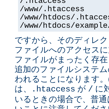
/.htaccess
/www/.htaccess
/www/htdocs/.htacce
/www/htdocs/example
ですから、そのディレク
ファイルへのアクセスに
ファイルがまったく存在
追加のファイルシステム
われることになります。
は、
が
に
.htaccess
/
いるときの場合で、普通
いことに注意してくださ