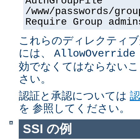
AuthGroupFile
/www/passwords/grou
Require Group admin
これらのディレクティブ
には、
AllowOverride
効でなくてはならないこ
さい。
認証と承認については
を 参照してください。
SSI の例