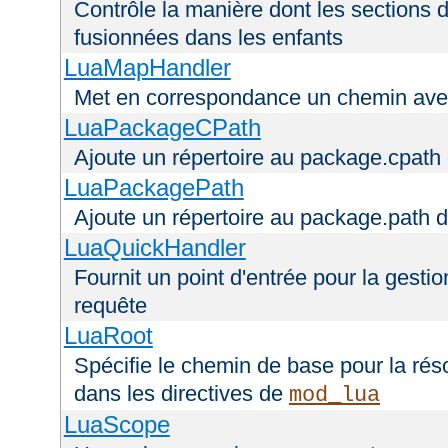
Contrôle la manière dont les sections 
fusionnées dans les enfants
LuaMapHandler
Met en correspondance un chemin avec
LuaPackageCPath
Ajoute un répertoire au package.cpath 
LuaPackagePath
Ajoute un répertoire au package.path d
LuaQuickHandler
Fournit un point d'entrée pour la gestio
requête
LuaRoot
Spécifie le chemin de base pour la réso
dans les directives de
mod_lua
LuaScope