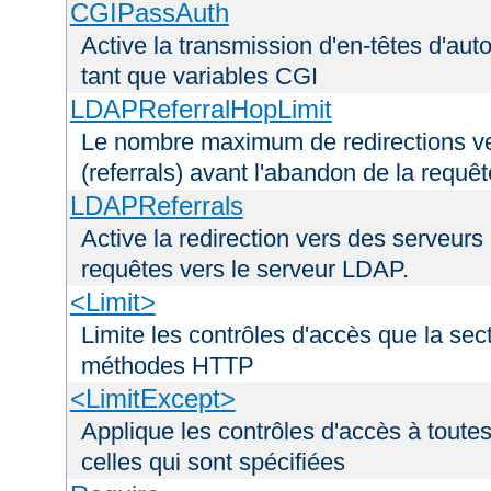
CGIPassAuth
Active la transmission d'en-têtes d'aut
tant que variables CGI
LDAPReferralHopLimit
Le nombre maximum de redirections ver
(referrals) avant l'abandon de la requê
LDAPReferrals
Active la redirection vers des serveurs 
requêtes vers le serveur LDAP.
<Limit>
Limite les contrôles d'accès que la sec
méthodes HTTP
<LimitExcept>
Applique les contrôles d'accès à tout
celles qui sont spécifiées