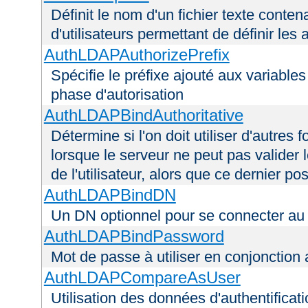
Définit le nom d'un fichier texte conten
d'utilisateurs permettant de définir les 
AuthLDAPAuthorizePrefix
Spécifie le préfixe ajouté aux variable
phase d'autorisation
AuthLDAPBindAuthoritative
Détermine si l'on doit utiliser d'autres 
lorsque le serveur ne peut pas valider 
de l'utilisateur, alors que ce dernier 
AuthLDAPBindDN
Un DN optionnel pour se connecter a
AuthLDAPBindPassword
Mot de passe à utiliser en conjonctio
AuthLDAPCompareAsUser
Utilisation des données d'authentificatio