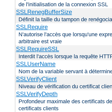
de l'initialisation de la connexion SSL
SSLRenegBufferSize
Définit la taille du tampon de renégoci
SSLRequire
N'autorise l'accès que lorsqu'une exp
arbitraire est vraie
SSLRequireSSL
Interdit l'accès lorsque la requête HTT
SSLUserName
Nom de la variable servant à déterminer
SSLVerifyClient
Niveau de vérification du certificat clien
SSLVerifyDepth
Profondeur maximale des certificats de
certificats clients