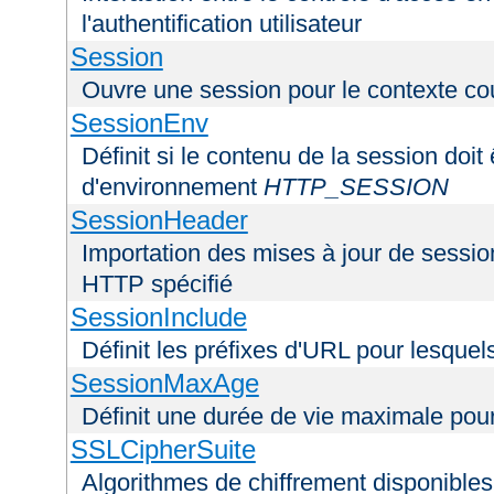
l'authentification utilisateur
Session
Ouvre une session pour le contexte co
SessionEnv
Définit si le contenu de la session doit
d'environnement
HTTP_SESSION
SessionHeader
Importation des mises à jour de sessio
HTTP spécifié
SessionInclude
Définit les préfixes d'URL pour lesquel
SessionMaxAge
Définit une durée de vie maximale pou
SSLCipherSuite
Algorithmes de chiffrement disponibles