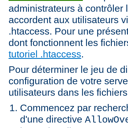
administrateurs à contrôler l
accordent aux utilisateurs vi
.htaccess. Pour une présent
dont fonctionnent les fichier
tutoriel .htaccess
.
Pour déterminer le jeu de di
configuration de votre serv
utilisateurs dans les fichier
Commencez par recherch
d'une directive
AllowOv