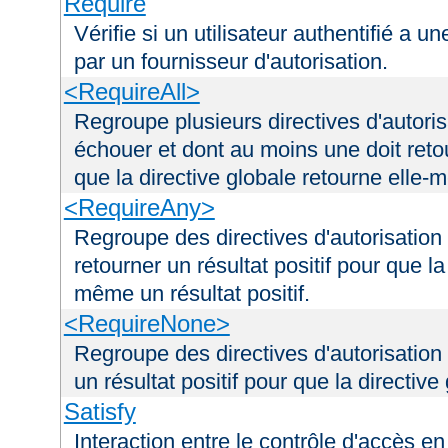
Require
Vérifie si un utilisateur authentifié a 
par un fournisseur d'autorisation.
<RequireAll>
Regroupe plusieurs directives d'autori
échouer et dont au moins une doit retou
que la directive globale retourne elle-m
<RequireAny>
Regroupe des directives d'autorisation
retourner un résultat positif pour que la
même un résultat positif.
<RequireNone>
Regroupe des directives d'autorisation
un résultat positif pour que la directiv
Satisfy
Interaction entre le contrôle d'accès en 