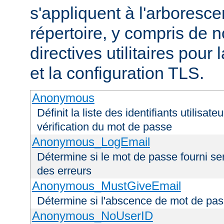
s'appliquent à l'arboresce
répertoire, y compris de
directives utilitaires pour
et la configuration TLS.
Anonymous
Définit la liste des identifiants utilisa
vérification du mot de passe
Anonymous_LogEmail
Détermine si le mot de passe fourni ser
des erreurs
Anonymous_MustGiveEmail
Détermine si l'abscence de mot de pas
Anonymous_NoUserID