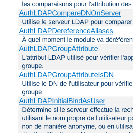
les comparaisons pour l'attribution des
AuthLDAPCompareDNOnServer
Utilise le serveur LDAP pour comparer
AuthLDAPDereferenceAliases
À quel moment le module va déréférenc
AuthLDAPGroupAttribute
L'attribut LDAP utilisé pour vérifier l'a
groupe.
AuthLDAPGroupAttributeIsDN
Utilise le DN de l'utilisateur pour véri
groupe
AuthLDAPInitialBindAsUser
Détermine si le serveur effectue la rec
utilisant le nom propre de l'utilisateur 
non de manière anonyme, ou en utilis