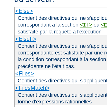
<Else>
Contient des directives qui ne s'appliqu
correspondant à la section
ou
<If>
<E
satisfaite par la requête à l'exécution
<ElseIf>
Contient des directives qui ne s'appliqu
correspondante est satisfaite par une r
la condition correspondant à la sectio
précédente ne l'était pas.
<Files>
Contient des directives qui s'appliquent
<FilesMatch>
Contient des directives qui s'appliquent
forme d'expressions rationnelles