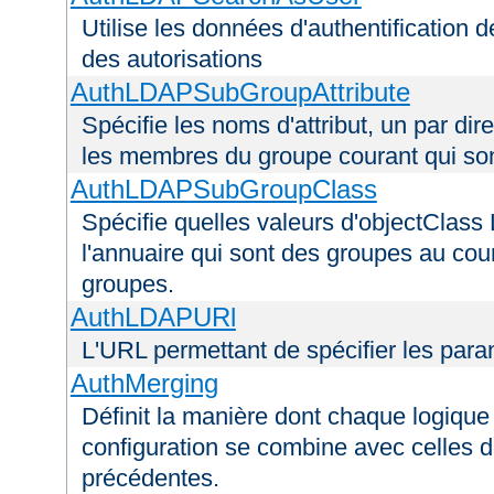
Utilise les données d'authentification de
des autorisations
AuthLDAPSubGroupAttribute
Spécifie les noms d'attribut, un par dire
les membres du groupe courant qui s
AuthLDAPSubGroupClass
Spécifie quelles valeurs d'objectClass 
l'annuaire qui sont des groupes au cou
groupes.
AuthLDAPURl
L'URL permettant de spécifier les par
AuthMerging
Définit la manière dont chaque logique 
configuration se combine avec celles d
précédentes.