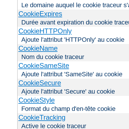
Le domaine auquel le cookie traceur s'
CookieExpires
Durée avant expiration du cookie trace
CookieHTTPOnly
Ajoute l'attribut 'HTTPOnly' au cookie
CookieName
Nom du cookie traceur
CookieSameSite
Ajoute l'attribut 'SameSite' au cookie
CookieSecure
Ajoute l'attribut 'Secure' au cookie
CookieStyle
Format du champ d'en-tête cookie
CookieTracking
Active le cookie traceur