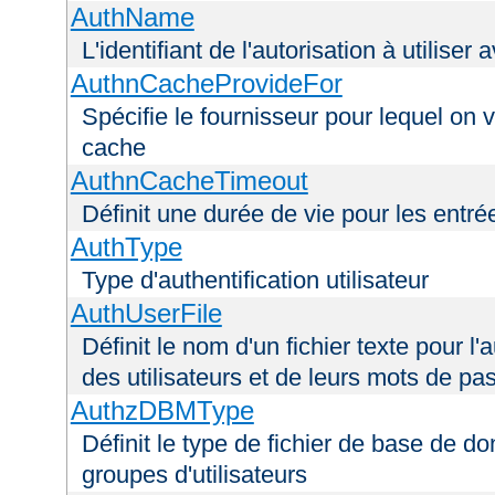
AuthName
L'identifiant de l'autorisation à utiliser
AuthnCacheProvideFor
Spécifie le fournisseur pour lequel on 
cache
AuthnCacheTimeout
Définit une durée de vie pour les entr
AuthType
Type d'authentification utilisateur
AuthUserFile
Définit le nom d'un fichier texte pour l'a
des utilisateurs et de leurs mots de pa
AuthzDBMType
Définit le type de fichier de base de d
groupes d'utilisateurs