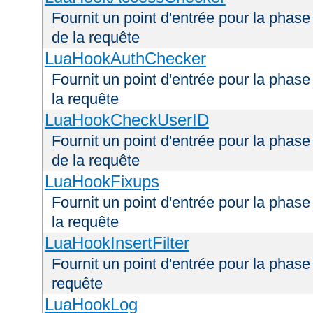
Fournit un point d'entrée pour la phas
de la requête
LuaHookAuthChecker
Fournit un point d'entrée pour la phas
la requête
LuaHookCheckUserID
Fournit un point d'entrée pour la phas
de la requête
LuaHookFixups
Fournit un point d'entrée pour la phase
la requête
LuaHookInsertFilter
Fournit un point d'entrée pour la phase 
requête
LuaHookLog