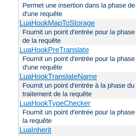
Permet une insertion dans la phase de 
d'une requête
LuaHookMapToStorage
Fournit un point d'entrée pour la phas
de la requête
LuaHookPreTranslate
Fournit un point d'entrée pour la phase
d'une requête
LuaHookTranslateName
Fournit un point d'entrée à la phase d
traitement de la requête
LuaHookTypeChecker
Fournit un point d'entrée pour la phas
la requête
LuaInherit