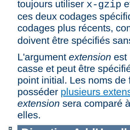
toujours utiliser
e
x-gzip
ces deux codages spécifi
codages plus récents, 
doivent être spécifiés san
L'argument
extension
est 
casse et peut être spécifi
point initial. Les noms de
posséder
plusieurs exten
extension
sera comparé à
elles.