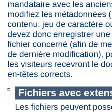
mandataire avec les anciens
modifiez les métadonnées (
contenu, jeu de caractère 
devez donc enregistrer une 
fichier concerné (afin de me
de dernière modification), p
les visiteurs recevront le 
en-têtes corrects.
Fichiers avec exten
Les fichiers peuvent poss