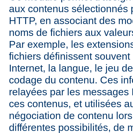
aux contenus sélectionnés
HTTP, en associant des mo
noms de fichiers aux valeu
Par exemple, les extensio
fichiers définissent souven
Internet, la langue, le jeu d
codage du contenu. Ces inf
relayées par les messages
ces contenus, et utilisées a
négociation de contenu lors
différentes possibilités, de