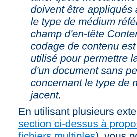
doivent être appliqués 
le type de médium réfé
champ d'en-tête Conte
codage de contenu est
utilisé pour permettre 
d'un document sans per
concernant le type de
jacent.
En utilisant plusieurs exte
section ci-dessus à prop
fichiers multiples
), vous 