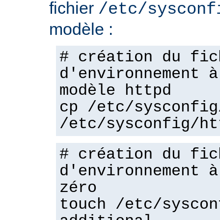
fichier
/etc/sysconf
modèle :
# création du fic
d'environnement à
modèle httpd
cp /etc/sysconfig
/etc/sysconfig/ht
# création du fic
d'environnement à
zéro
touch /etc/syscon