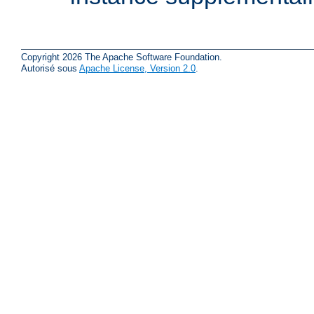
Copyright 2026 The Apache Software Foundation.
Autorisé sous
Apache License, Version 2.0
.