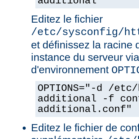
additional
Editez le fichier
/etc/sysconfig/ht
et définissez la racine 
instance du serveur via
d'environnement
OPTI
OPTIONS="-d /etc/
additional -f con
additional.conf"
Editez le fichier de con