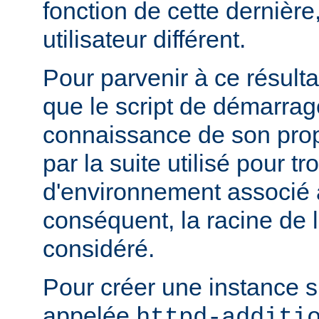
fonction de cette dernière
utilisateur différent.
Pour parvenir à ce résultat
que le script de démarrage
connaissance de son pro
par la suite utilisé pour tr
d'environnement associé a
conséquent, la racine de 
considéré.
Pour créer une instance 
appelée
httpd-additi