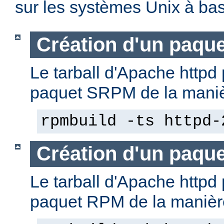
sur les systèmes Unix à b
Création d'un paqu
Le tarball d'Apache httpd 
paquet SRPM de la manièr
rpmbuild -ts httpd-
Création d'un paqu
Le tarball d'Apache httpd 
paquet RPM de la manière