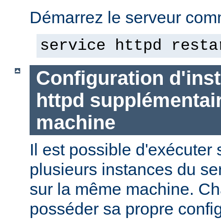
Démarrez le serveur comm
service httpd resta
Configuration d'in
httpd supplémentai
machine
Il est possible d'exécute
plusieurs instances du se
sur la même machine. Ch
posséder sa propre config