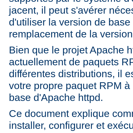
jacent, il peut s'avérer néces
d'utiliser la version de bas
remplacement de la version
Bien que le projet Apache h
actuellement de paquets R
différentes distributions, il 
votre propre paquet RPM à p
base d'Apache httpd.
Ce document explique comm
installer, configurer et exé