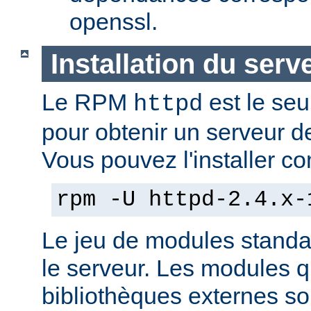
openssl.
Installation du serv
Le RPM
est le seu
httpd
pour obtenir un serveur d
Vous pouvez l'installer co
rpm -U httpd-2.4.x-
Le jeu de modules standa
le serveur. Les modules 
bibliothèques externes son