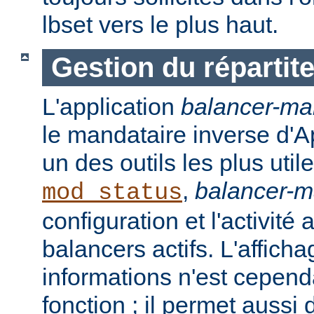
lbset vers le plus haut.
Gestion du répartit
L'application
balancer-ma
le mandataire inverse d'A
un des outils les plus ut
,
balancer-
mod_status
configuration et l'activité
balancers actifs. L'affich
informations n'est cepend
fonction ; il permet aussi 