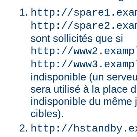
http://spare1.exa
http://spare2.exa
sont sollicités que si
http://www2.examp
http://www3.examp
indisponible (un serv
sera utilisé à la place
indisponible du même 
cibles).
http://hstandby.e