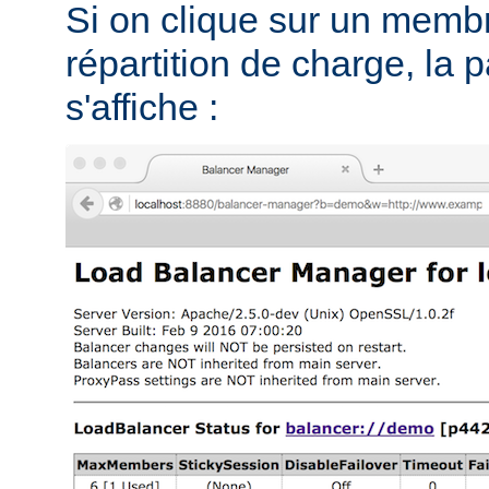
Si on clique sur un memb
répartition de charge, la 
s'affiche :