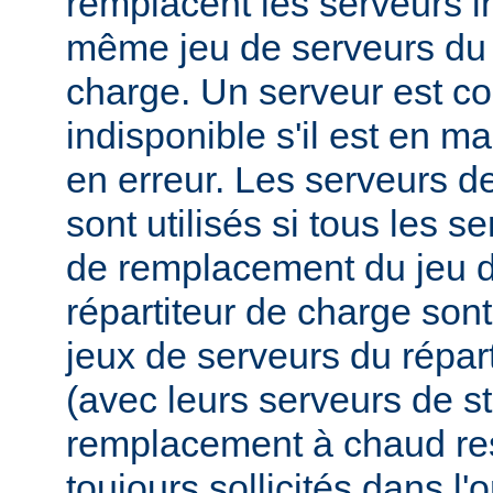
remplacent les serveurs i
même jeu de serveurs du 
charge. Un serveur est 
indisponible s'il est en m
en erreur. Les serveurs 
sont utilisés si tous les s
de remplacement du jeu d
répartiteur de charge sont
jeux de serveurs du répar
(avec leurs serveurs de s
remplacement à chaud res
toujours sollicités dans l'