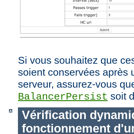
Si vous souhaitez que ces
soient conservées après
serveur, assurez-vous que
soit d
BalancerPersist
Vérification dynam
fonctionnement d'u