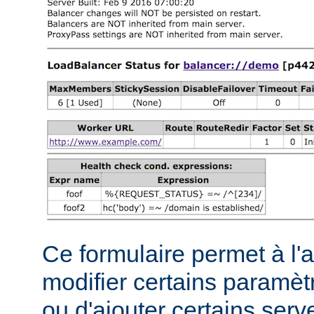
Ce formulaire permet à l'
modifier certains paramèt
ou d'ajouter certains serve