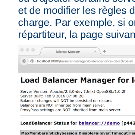
et de modifier les règles d
charge. Par exemple, si on
répartiteur, la page suivant