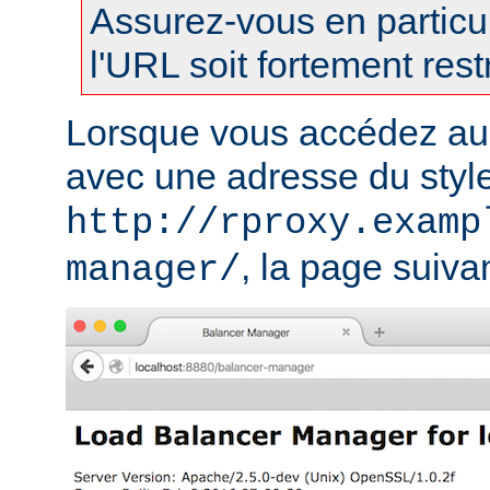
Assurez-vous en particul
l'URL soit fortement restr
Lorsque vous accédez au
avec une adresse du styl
http://rproxy.examp
, la page suivan
manager/