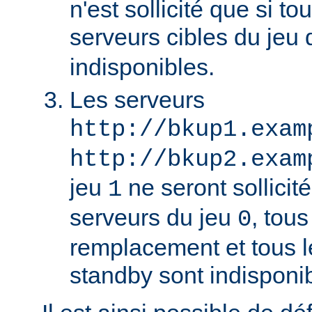
n'est sollicité que si to
serveurs cibles du jeu
indisponibles.
Les serveurs
http://bkup1.exam
http://bkup2.exam
jeu
ne seront sollicité
1
serveurs du jeu
, tou
0
remplacement et tous l
standby sont indisponi