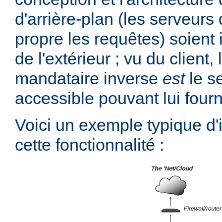
d'arrière-plan (les serveurs 
propre les requêtes) soient 
de l'extérieur ; vu du client,
mandataire inverse
est
le s
accessible pouvant lui fourn
Voici un exemple typique d
cette fonctionnalité :