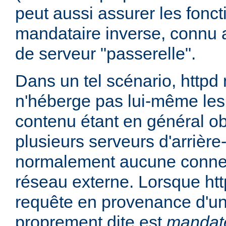
peut aussi assurer les fonc
mandataire inverse, connu 
de serveur "passerelle".
Dans un tel scénario, httpd
n'héberge pas lui-même les
contenu étant en général ob
plusieurs serveurs d'arrière
normalement aucune connex
réseau externe. Lorsque htt
requête en provenance d'un 
proprement dite est
mandat