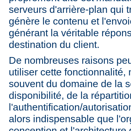
serveurs d'arrière-plan qui t
génère le contenu et l'envoi
générant la véritable répo
destination du client.
De nombreuses raisons peu
utiliser cette fonctionnalité,
souvent du domaine de la sé
disponibilité, de la répartit
l'authentification/autorisatio
alors indispensable que l'or
conception et l'architecture 