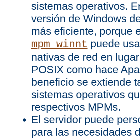
sistemas operativos. En
versión de Windows d
más eficiente, porque 
puede usar
mpm_winnt
nativas de red en lugar
POSIX como hace Apac
beneficio se extiende 
sistemas operativos q
respectivos MPMs.
El servidor puede pers
para las necesidades d