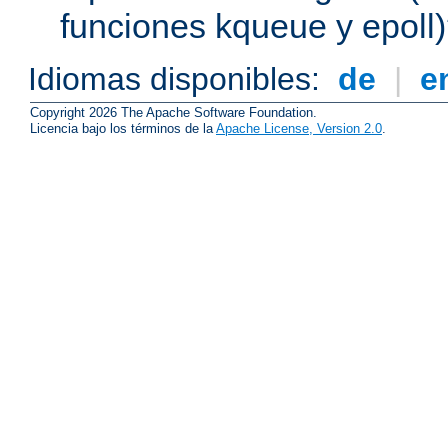
funciones kqueue y epoll
Idiomas disponibles:
de
|
e
Copyright 2026 The Apache Software Foundation.
Licencia bajo los términos de la
Apache License, Version 2.0
.