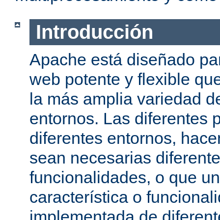
Introducción
Apache está diseñado par
web potente y flexible qu
la más amplia variedad d
entornos. Las diferentes 
diferentes entornos, hac
sean necesarias diferente
funcionalidades, o que u
característica o funcional
implementada de diferen