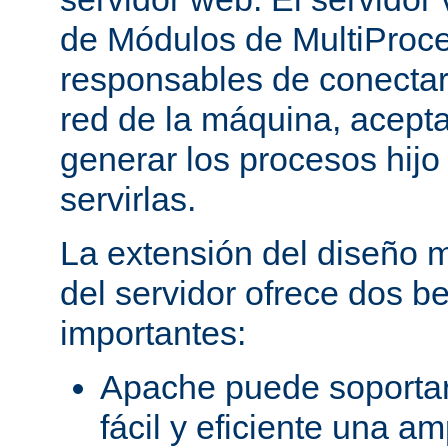
de Módulos de MultiProc
responsables de conectar
red de la máquina, aceptar
generar los procesos hij
servirlas.
La extensión del diseño m
del servidor ofrece dos be
importantes:
Apache puede soporta
fácil y eficiente una a