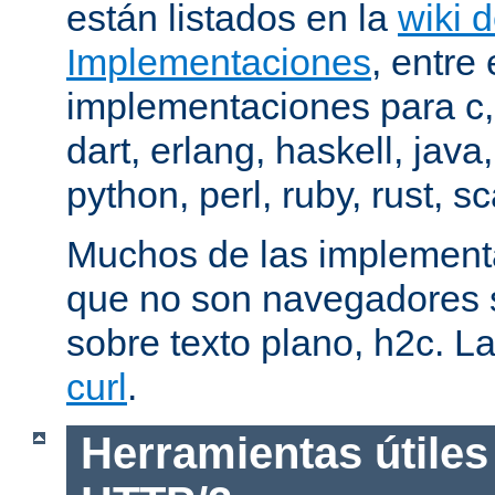
están listados en la
wiki 
Implementaciones
, entre 
implementaciones para c,
dart, erlang, haskell, java
python, perl, ruby, rust, sc
Muchos de las implementa
que no son navegadores
sobre texto plano, h2c. La
curl
.
Herramientas útiles