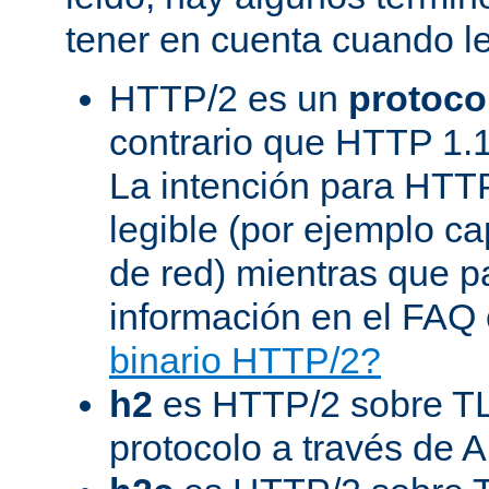
tener en cuenta cuando l
HTTP/2 es un
protoco
contrario que HTTP 1.1
La intención para HTT
legible (por ejemplo ca
de red) mientras que 
información en el FAQ 
binario HTTP/2?
h2
es HTTP/2 sobre TL
protocolo a través de 