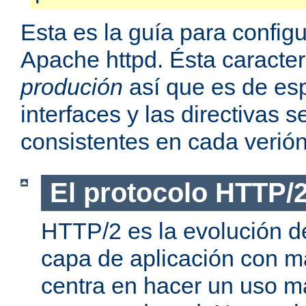
Esta es la guía para confi
Apache httpd. Ésta caracter
produción
así que es de esp
interfaces y las directivas
consistentes en cada verión
El protocolo HTTP/
HTTP/2 es la evolución de
capa de aplicación con m
centra en hacer un uso má