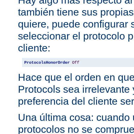
también tiene sus propias
quiere, puede configurar 
seleccionar el protocolo p
cliente:
ProtocolsHonorOrder
Off
Hace que el orden en qu
Protocols sea irrelevante 
preferencia del cliente se
Una última cosa: cuando 
protocolos no se comprue