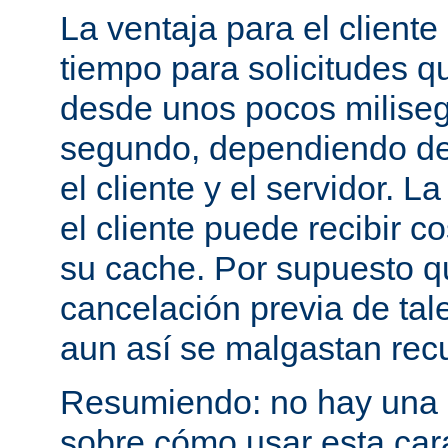
La ventaja para el cliente
tiempo para solicitudes q
desde unos pocos milise
segundo, dependiendo de 
el cliente y el servidor. 
el cliente puede recibir c
su cache. Por supuesto 
cancelación previa de tale
aun así se malgastan rec
Resumiendo: no hay una e
sobre cómo usar esta cara