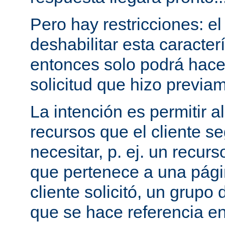
Pero hay restricciones: el
deshabilitar esta caracterí
entonces solo podrá hac
solicitud que hizo previam
La intención es permitir a
recursos que el cliente 
necesitar, p. ej. un recurs
que pertenece a una pági
cliente solicitó, un grupo
que se hace referencia en