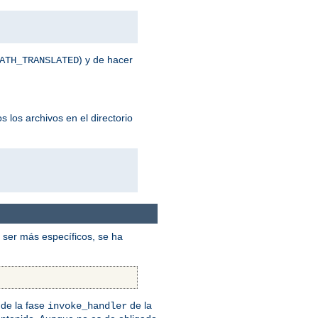
) y de hacer
ATH_TRANSLATED
 los archivos en el directorio
ser más específicos, se ha
de la fase
de la
invoke_handler